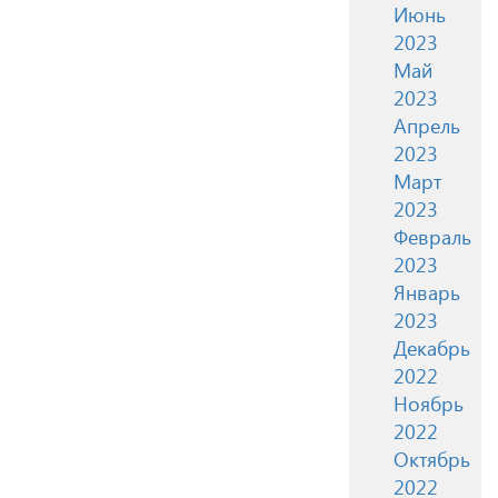
Июнь
2023
Май
2023
Апрель
2023
Март
2023
Февраль
2023
Январь
2023
Декабрь
2022
Ноябрь
2022
Октябрь
2022