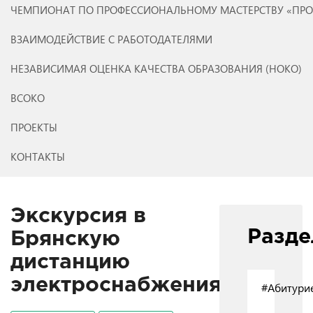
ЧЕМПИОНАТ ПО ПРОФЕССИОНАЛЬНОМУ МАСТЕРСТВУ «ПР
ВЗАИМОДЕЙСТВИЕ С РАБОТОДАТЕЛЯМИ
НЕЗАВИСИМАЯ ОЦЕНКА КАЧЕСТВА ОБРАЗОВАНИЯ (НОКО)
ВСОКО
ПРОЕКТЫ
КОНТАКТЫ
Экскурсия в
Разд
Брянскую
дистанцию
электроснабжения
#Абитури