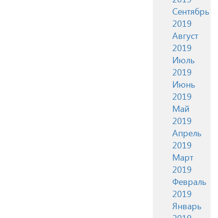
Сентябрь
2019
Август
2019
Июль
2019
Июнь
2019
Май
2019
Апрель
2019
Март
2019
Февраль
2019
Январь
2019