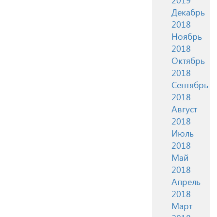
Декабрь
2018
Ноябрь
2018
Октябрь
2018
Сентябрь
2018
Август
2018
Июль
2018
Май
2018
Апрель
2018
Март