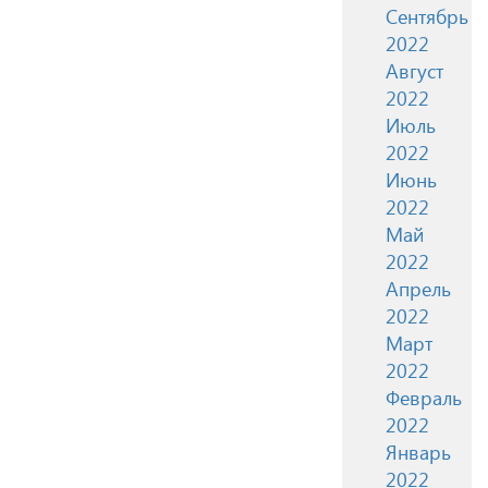
Сентябрь
2022
Август
2022
Июль
2022
Июнь
2022
Май
2022
Апрель
2022
Март
2022
Февраль
2022
Январь
2022