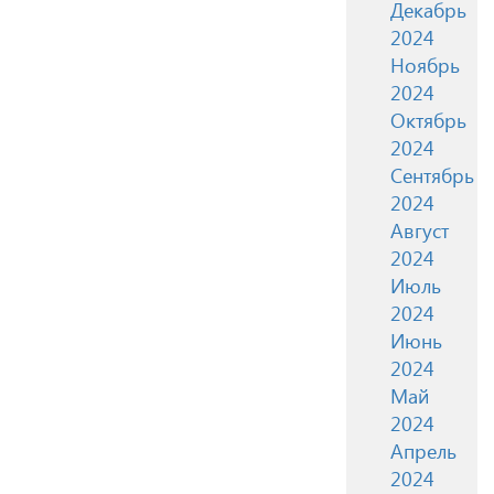
Декабрь
2024
Ноябрь
2024
Октябрь
2024
Сентябрь
2024
Август
2024
Июль
2024
Июнь
2024
Май
2024
Апрель
2024