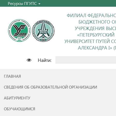
Ресурсы ПГУПС
ФИЛИАЛ ФЕДЕРАЛЬНО
БЮДЖЕТНОГО О
УЧРЕЖДЕНИЯ ВЫС
«ПЕТЕРБУРГСКИЙ
УНИВЕРСИТЕТ ПУТЕЙ 
АЛЕКСАНДРА I» (П
Найти:
ГЛАВНАЯ
СВЕДЕНИЯ ОБ ОБРАЗОВАТЕЛЬНОЙ ОРГАНИЗАЦИИ
АБИТУРИЕНТУ
ОБУЧАЮЩИМСЯ