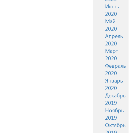
Июнь
2020
Май
2020
Апрель
2020
Март
2020
Февраль
2020
Январь
2020
Декабрь
2019
Ноябрь
2019
Октябрь
2019