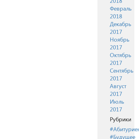
2018
Февраль
2018
Декабрь
2017
Ноябрь
2017
Октябрь
2017
Сентябрь
2017
Август
2017
Июль
2017
Рубрики
#Абитурие
#Будущее