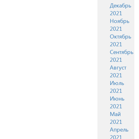
Декабрь
2021
Ноябрь
2021
Октябрь
2021
Сентябрь
2021
Август
2021
Июль
2021
Июнь
2021
Май
2021
Апрель
2021