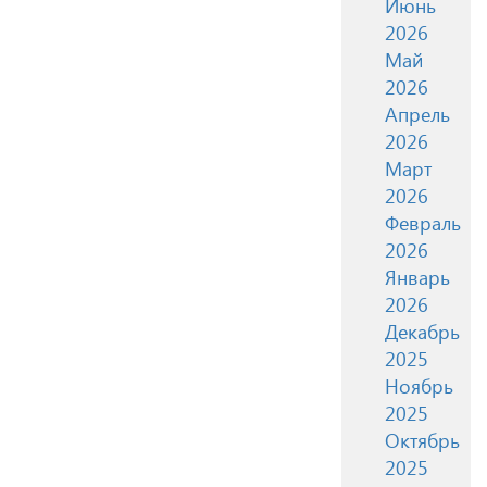
Июнь
2026
Май
2026
Апрель
2026
Март
2026
Февраль
2026
Январь
2026
Декабрь
2025
Ноябрь
2025
Октябрь
2025