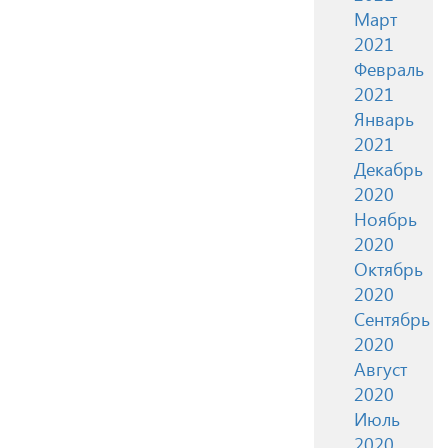
Март
2021
Февраль
2021
Январь
2021
Декабрь
2020
Ноябрь
2020
Октябрь
2020
Сентябрь
2020
Август
2020
Июль
2020