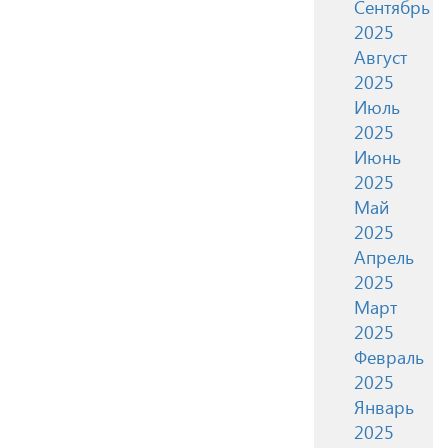
Сентябрь
2025
Август
2025
Июль
2025
Июнь
2025
Май
2025
Апрель
2025
Март
2025
Февраль
2025
Январь
2025