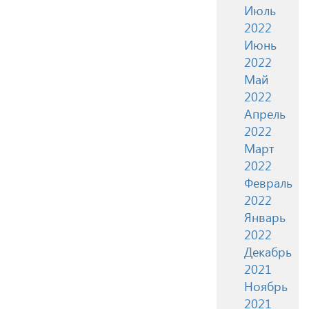
Июль
2022
Июнь
2022
Май
2022
Апрель
2022
Март
2022
Февраль
2022
Январь
2022
Декабрь
2021
Ноябрь
2021