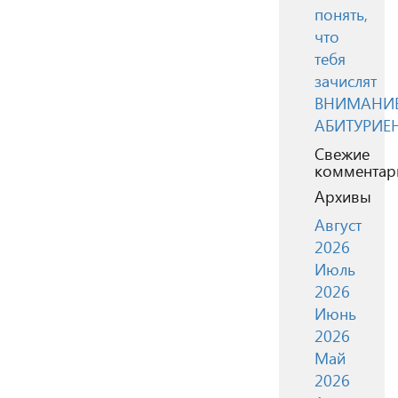
понять,
что
тебя
зачислят
ВНИМАНИЕ
АБИТУРИЕ
Свежие
комментар
Архивы
Август
2026
Июль
2026
Июнь
2026
Май
2026