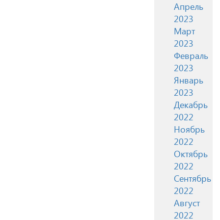
Апрель
2023
Март
2023
Февраль
2023
Январь
2023
Декабрь
2022
Ноябрь
2022
Октябрь
2022
Сентябрь
2022
Август
2022