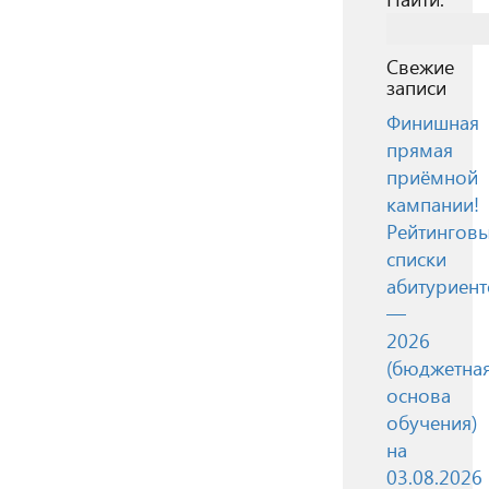
Свежие
записи
Финишная
прямая
приёмной
кампании!
Рейтингов
списки
абитуриент
—
2026
(бюджетна
основа
обучения)
на
03.08.2026