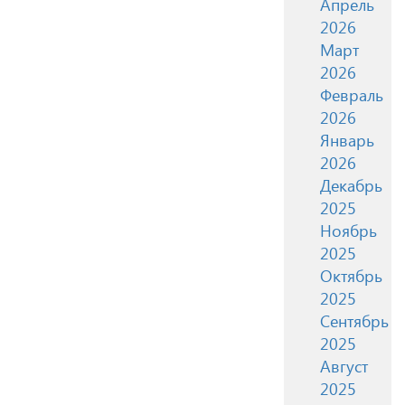
Апрель
2026
Март
2026
Февраль
2026
Январь
2026
Декабрь
2025
Ноябрь
2025
Октябрь
2025
Сентябрь
2025
Август
2025