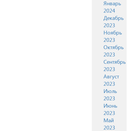
Январь
2024
Декабрь
2023
Ноябрь
2023
Октябрь
2023
Сентябрь
2023
Август
2023
Июль
2023
Июнь
2023
Май
2023