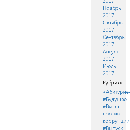
2017
Ноябрь
2017
Октябрь
2017
Сентябрь
2017
Август
2017
Июль
2017
Рубрики
#Абитурие
#Будущее
#Вместе
против
коррупции
#Выпуск