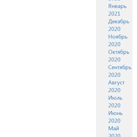
Январь
2021
Декабрь
2020
Ноябрь
2020
Октябрь
2020
Сентябрь
2020
Август
2020
Июль
2020
Июнь
2020
Май
2020