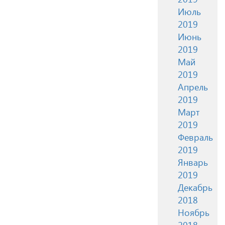
Июль
2019
Июнь
2019
Май
2019
Апрель
2019
Март
2019
Февраль
2019
Январь
2019
Декабрь
2018
Ноябрь
2018