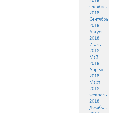
Октябрь
2018
Сентябрь
2018
Август
2018
Июль
2018
Май
2018
Апрель
2018
Март
2018
Февраль
2018
Декабрь