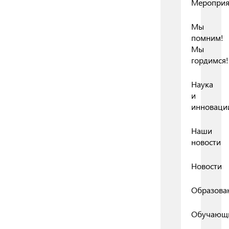
Мероприя
Мы
помним!
Мы
гордимся!
Наука
и
инноваци
Наши
новости
Новости
Образова
Обучающ