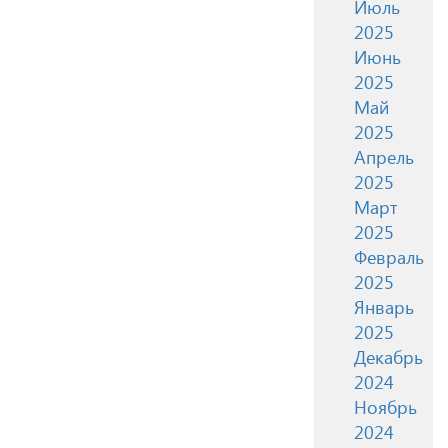
Июль
2025
Июнь
2025
Май
2025
Апрель
2025
Март
2025
Февраль
2025
Январь
2025
Декабрь
2024
Ноябрь
2024