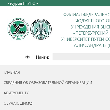
Ресурсы ПГУПС
ФИЛИАЛ ФЕДЕРАЛЬНО
БЮДЖЕТНОГО О
УЧРЕЖДЕНИЯ ВЫС
«ПЕТЕРБУРГСКИЙ
УНИВЕРСИТЕТ ПУТЕЙ 
АЛЕКСАНДРА I» (П
Найти:
ГЛАВНАЯ
СВЕДЕНИЯ ОБ ОБРАЗОВАТЕЛЬНОЙ ОРГАНИЗАЦИИ
АБИТУРИЕНТУ
ОБУЧАЮЩИМСЯ