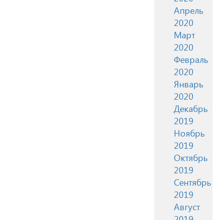
Апрель
2020
Март
2020
Февраль
2020
Январь
2020
Декабрь
2019
Ноябрь
2019
Октябрь
2019
Сентябрь
2019
Август
2019