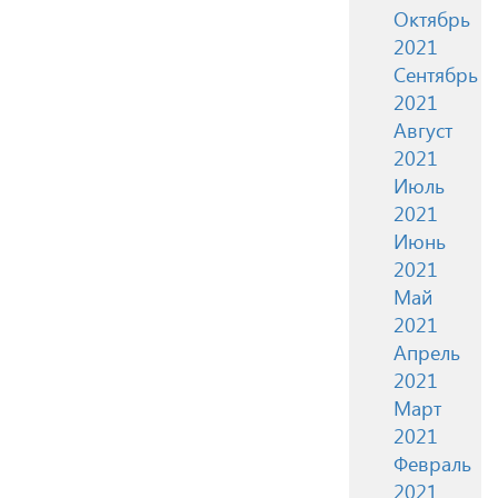
Октябрь
2021
Сентябрь
2021
Август
2021
Июль
2021
Июнь
2021
Май
2021
Апрель
2021
Март
2021
Февраль
2021