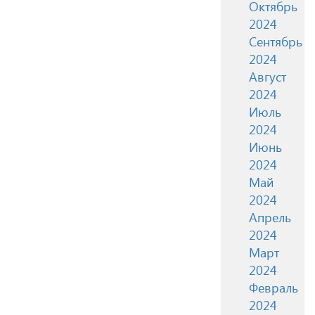
Октябрь
2024
Сентябрь
2024
Август
2024
Июль
2024
Июнь
2024
Май
2024
Апрель
2024
Март
2024
Февраль
2024