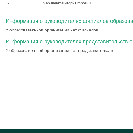
2
Мариненков Игорь Егорович
Информация о руководителях филиалов образоват
У образовательной организации нет филиалов
Информация о руководителях представительств о
У образовательной организации нет представительств