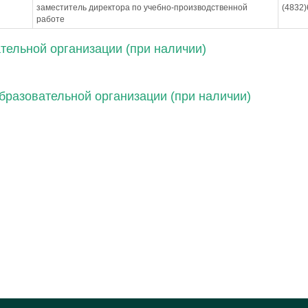
заместитель директора по учебно-производственной
(4832)
работе
ельной организации (при наличии)
бразовательной организации (при наличии)