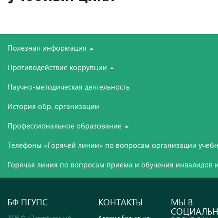
Полезная информация
Противодействие коррупции
Научно-методическая деятельность
История обр. организации
Профессиональное образование
Телефоны «Горячей линии» по вопросам организации учебн
Горячая линия по вопросам приема и обучения инвалидов и
БФ ПГУПС
КОНТАКТЫ
МЫ В
СОЦИАЛЬ
2026 © «Петербургский
Адрес: г.Брянск, ул.