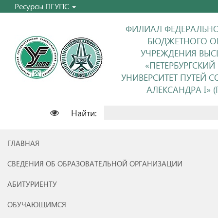
Ресурсы ПГУПС
ФИЛИАЛ ФЕДЕРАЛЬНО
БЮДЖЕТНОГО О
УЧРЕЖДЕНИЯ ВЫС
«ПЕТЕРБУРГСКИЙ
УНИВЕРСИТЕТ ПУТЕЙ 
АЛЕКСАНДРА I» (П
Найти:
ГЛАВНАЯ
СВЕДЕНИЯ ОБ ОБРАЗОВАТЕЛЬНОЙ ОРГАНИЗАЦИИ
АБИТУРИЕНТУ
ОБУЧАЮЩИМСЯ