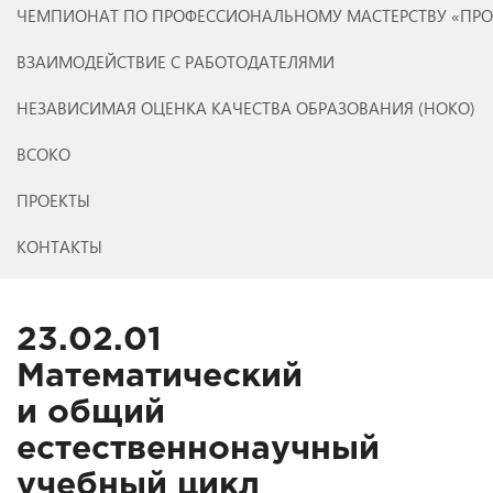
ЧЕМПИОНАТ ПО ПРОФЕССИОНАЛЬНОМУ МАСТЕРСТВУ «ПР
ВЗАИМОДЕЙСТВИЕ С РАБОТОДАТЕЛЯМИ
НЕЗАВИСИМАЯ ОЦЕНКА КАЧЕСТВА ОБРАЗОВАНИЯ (НОКО)
ВСОКО
ПРОЕКТЫ
КОНТАКТЫ
23.02.01
Математический
и общий
естественнонаучный
учебный цикл