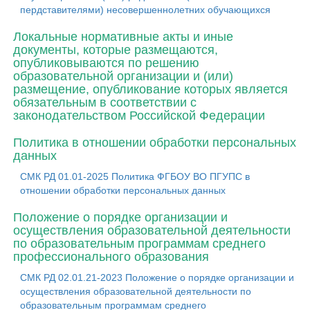
пердставителями) несовершеннолетних обучающихся
Локальные нормативные акты и иные
документы, которые размещаются,
опубликовываются по решению
образовательной организации и (или)
размещение, опубликование которых является
обязательным в соответствии с
законодательством Российской Федерации
Политика в отношении обработки персональных
данных
СМК РД 01.01-2025 Политика ФГБОУ ВО ПГУПС в
отношении обработки персональных данных
Положение о порядке организации и
осуществления образовательной деятельности
по образовательным программам среднего
профессионального образования
СМК РД 02.01.21-2023 Положение о порядке организации и
осуществления образовательной деятельности по
образовательным программам среднего