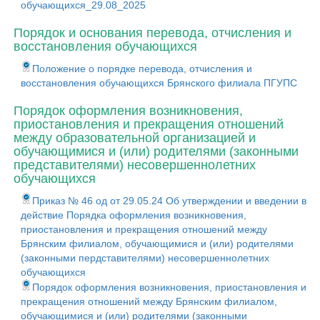
обучающихся_29.08_2025
Порядок и основания перевода, отчисления и
восстановления обучающихся
Положение о порядке перевода, отчисления и
восстановления обучающихся Брянского филиала ПГУПС
Порядок оформления возникновения,
приостановления и прекращения отношений
между образовательной организацией и
обучающимися и (или) родителями (законными
представителями) несовершеннолетних
обучающихся
Приказ № 46 од от 29.05.24 Об утверждении и введении в
действие Порядка оформления возникновения,
приостановления и прекращения отношений между
Брянским филиалом, обучающимися и (или) родителями
(законными пердставителями) несовершеннолетних
обучающихся
Порядок оформления возникновения, приостановления и
прекращения отношений между Брянским филиалом,
обучающимися и (или) родителями (законными