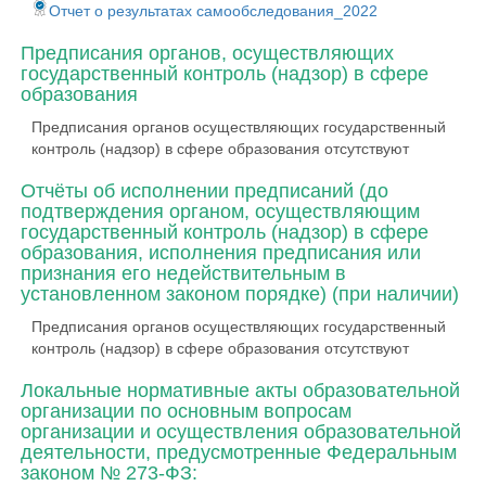
Отчет о результатах самообследования_2022
Предписания органов, осуществляющих
государственный контроль (надзор) в сфере
образования
Предписания органов осуществляющих государственный
контроль (надзор) в сфере образования отсутствуют
Отчёты об исполнении предписаний (до
подтверждения органом, осуществляющим
государственный контроль (надзор) в сфере
образования, исполнения предписания или
признания его недействительным в
установленном законом порядке) (при наличии)
Предписания органов осуществляющих государственный
контроль (надзор) в сфере образования отсутствуют
Локальные нормативные акты образовательной
организации по основным вопросам
организации и осуществления образовательной
деятельности, предусмотренные Федеральным
законом № 273-ФЗ: