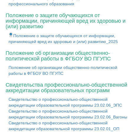
профессионального образования
Положение о защите обучающихся от
информации, причиняющей вред их здоровью и
(или) развитию
Положение о защите обучающихся от информации,
причиняющей вред их здоровью и (или) развитию_2025
Положение об организации общественно-
политической работы в ФГБОУ ВО ПГУПС
Положение об организации общественно-политической
работы в ФГБОУ ВО ПГУПС
Свидетельства профессионально-общественной
аккредитации образовательных программ
Свидетельство о профессионально-общественной
аккредитации образовательной программы 23.02.06_ЭПС
Свидетельство о профессионально-общественной
аккредитации образовательной программы 23.02.06_Вагоны
Свидетельство о профессионально-общественной
аккредитации образовательной программы 23.02.01_ОП