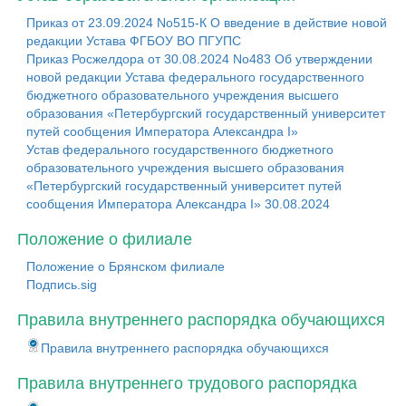
Приказ от 23.09.2024 No515-К О введение в действие новой
редакции Устава ФГБОУ ВО ПГУПС
Приказ Росжелдора от 30.08.2024 No483 Об утверждении
новой редакции Устава федерального государственного
бюджетного образовательного учреждения высшего
образования «Петербургский государственный университет
путей сообщения Императора Александра I»
Устав федерального государственного бюджетного
образовательного учреждения высшего образования
«Петербургский государственный университет путей
сообщения Императора Александра I» 30.08.2024
Положение о филиале
Положение о Брянском филиале
Подпись.sig
Правила внутреннего распорядка обучающихся
Правила внутреннего распорядка обучающихся
Правила внутреннего трудового распорядка