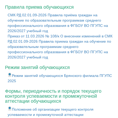
Правила приема обучающихся
СМК РД 02.01.09-2026 Правила приёма граждан на
обучение по образовательным программам среднего
профессионального образования в ФГБОУ ВО ПГУПС на
2026/2027 учебный год
Приказ от 11.03.2026 № 108/к О внесении изменений в СМК
РД 02.01.09-2026 Правила приема граждан на обучение по
образовательным программам среднего
профессионального образования в ФГБОУ ВО ПГУПС на
2026/2027 учебный год
Режим занятий обучающихся
Режим занятий обучающихся Брянского филиала ПГУПС
2025
Формы, периодичность и порядок текущего
контроля успеваемости и промежуточной
аттестации обучающихся
Положение об организации текущего контроля
успеваемости и промежуточной аттестации