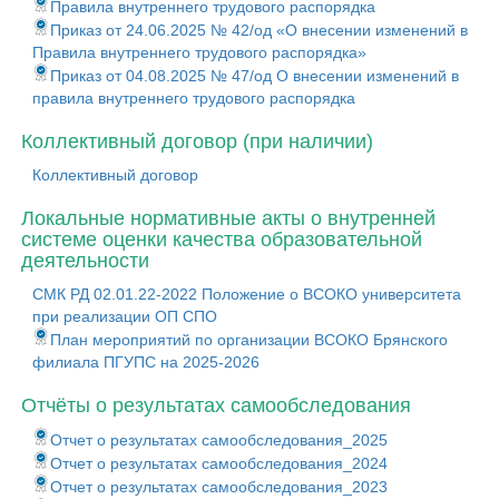
Правила внутреннего трудового распорядка
Приказ от 24.06.2025 № 42/од «О внесении изменений в
Правила внутреннего трудового распорядка»
Приказ от 04.08.2025 № 47/од О внесении изменений в
правила внутреннего трудового распорядка
Коллективный договор (при наличии)
Коллективный договор
Локальные нормативные акты о внутренней
системе оценки качества образовательной
деятельности
СМК РД 02.01.22-2022 Положение о ВСОКО университета
при реализации ОП СПО
План мероприятий по организации ВСОКО Брянского
филиала ПГУПС на 2025-2026
Отчёты о результатах самообследования
Отчет о результатах самообследования_2025
Отчет о результатах самообследования_2024
Отчет о результатах самообследования_2023