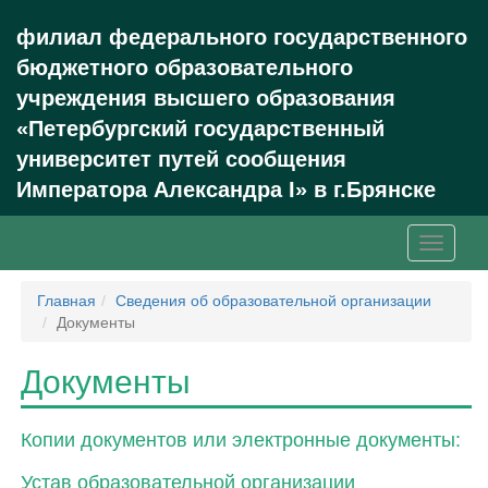
филиал федерального государственного
бюджетного образовательного
учреждения высшего образования
«Петербургский государственный
университет путей сообщения
Императора Александра I» в г.Брянске
Главная
Сведения об образовательной организации
Документы
Документы
Копии документов или электронные документы:
Устав образовательной организации