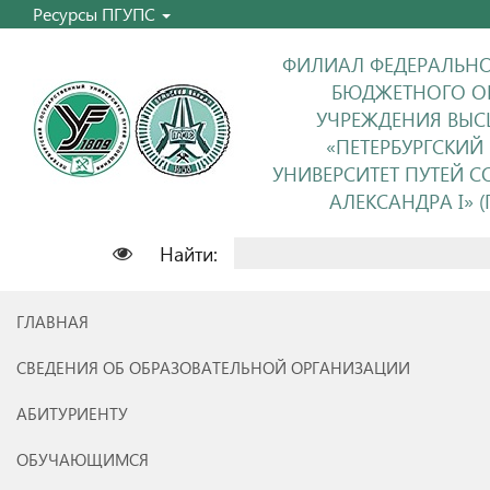
Ресурсы ПГУПС
ФИЛИАЛ ФЕДЕРАЛЬНО
БЮДЖЕТНОГО О
УЧРЕЖДЕНИЯ ВЫС
«ПЕТЕРБУРГСКИЙ
УНИВЕРСИТЕТ ПУТЕЙ 
АЛЕКСАНДРА I» (П
Найти:
ГЛАВНАЯ
СВЕДЕНИЯ ОБ ОБРАЗОВАТЕЛЬНОЙ ОРГАНИЗАЦИИ
АБИТУРИЕНТУ
ОБУЧАЮЩИМСЯ