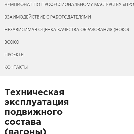
ЧЕМПИОНАТ ПО ПРОФЕССИОНАЛЬНОМУ МАСТЕРСТВУ «ПР
ВЗАИМОДЕЙСТВИЕ С РАБОТОДАТЕЛЯМИ
НЕЗАВИСИМАЯ ОЦЕНКА КАЧЕСТВА ОБРАЗОВАНИЯ (НОКО)
ВСОКО
ПРОЕКТЫ
КОНТАКТЫ
Техническая
эксплуатация
подвижного
состава
(вагоны)