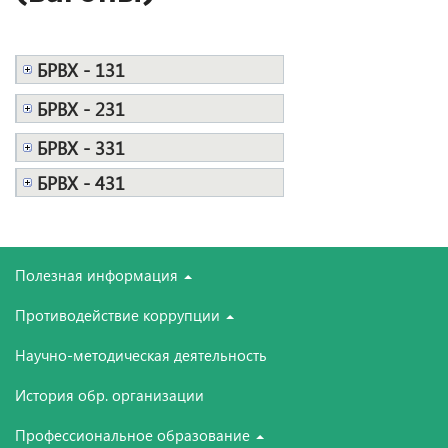
БРВХ - 131
БРВХ - 231
БРВХ - 331
БРВХ - 431
Полезная информация
Противодействие коррупции
Научно-методическая деятельность
История обр. организации
Профессиональное образование