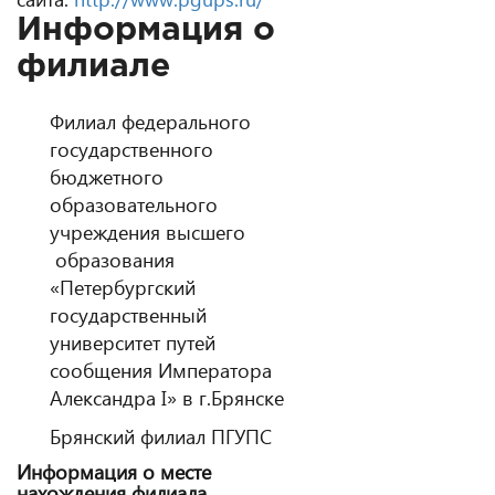
Информация о
филиале
Филиал федерального
государственного
бюджетного
образовательного
учреждения высшего
образования
«Петербургский
государственный
университет путей
сообщения Императора
Александра I» в г.Брянске
Брянский филиал ПГУПС
Информация о месте
нахождения филиала