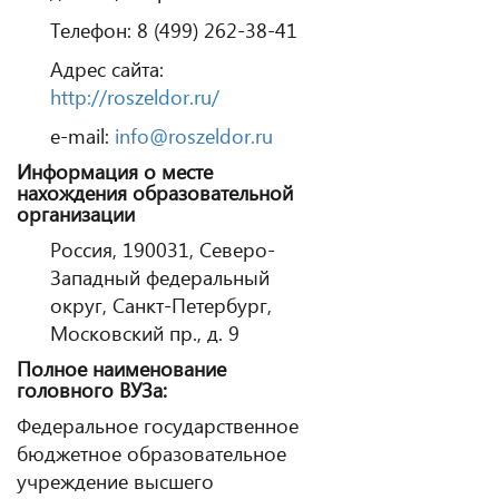
Телефон: 8 (499) 262-38-41
Адрес сайта:
http://roszeldor.ru/
e-mail:
info@roszeldor.ru
Информация о месте
нахождения образовательной
организации
Россия, 190031, Северо-
Западный федеральный
округ, Санкт-Петербург,
Московский пр., д. 9
Полное наименование
головного ВУЗа:
Федеральное государственное
бюджетное образовательное
учреждение высшего