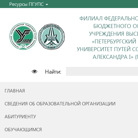
Ресурсы ПГУПС
ФИЛИАЛ ФЕДЕРАЛЬНО
БЮДЖЕТНОГО О
УЧРЕЖДЕНИЯ ВЫС
«ПЕТЕРБУРГСКИЙ
УНИВЕРСИТЕТ ПУТЕЙ 
АЛЕКСАНДРА I» (П
Найти:
ГЛАВНАЯ
СВЕДЕНИЯ ОБ ОБРАЗОВАТЕЛЬНОЙ ОРГАНИЗАЦИИ
АБИТУРИЕНТУ
ОБУЧАЮЩИМСЯ