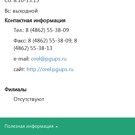
Вс: выходной
Контактная информация
Тел.: 8 (4862) 55-38-09
Факс: 8 (4862) 55-38-09; 8
(4862) 55-38-13
e-mail:
orel@pgups.ru
сайт:
http://orel.pgups.ru
Филиалы
Отсутствуют
Полезная информация