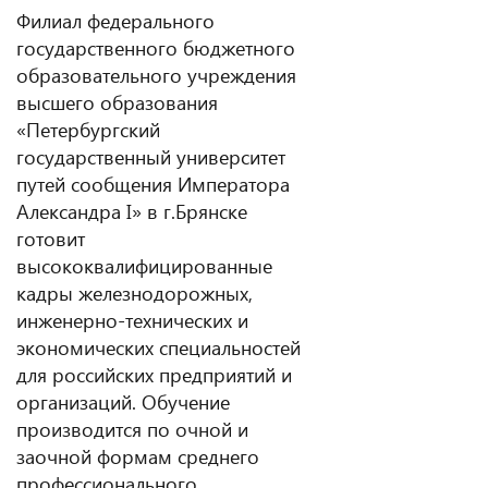
Филиал федерального
государственного бюджетного
образовательного учреждения
высшего образования
«Петербургский
государственный университет
путей сообщения Императора
Александра I» в г.Брянске
готовит
высококвалифицированные
кадры железнодорожных,
инженерно-технических и
экономических специальностей
для российских предприятий и
организаций. Обучение
производится по очной и
заочной формам среднего
профессионального