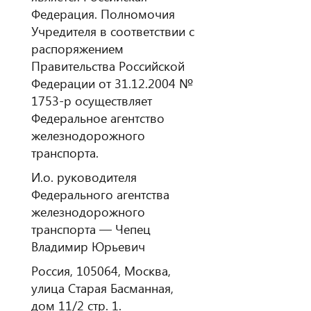
Федерация. Полномочия
Учредителя в соответствии с
распоряжением
Правительства Российской
Федерации от 31.12.2004 №
1753-р осуществляет
Федеральное агентство
железнодорожного
транспорта.
И.о. руководителя
Федерального агентства
железнодорожного
транспорта — Чепец
Владимир Юрьевич
Россия, 105064, Москва,
улица Старая Басманная,
дом 11/2 стр. 1.