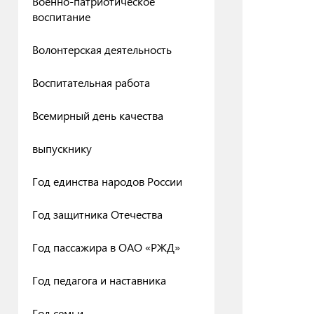
Военно-патриотическое
воспитание
Волонтерская деятельность
Воспитательная работа
Всемирный день качества
выпускнику
Год единства народов России
Год защитника Отечества
Год пассажира в ОАО «РЖД»
Год педагога и наставника
Год семьи