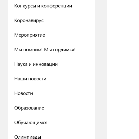
Конкурсы и конференции
Коронавирус
Мероприятие
Мы помним! Мы гордимся!
Наука и инновации
Наши новости
Новости
Образование
Обучающимся
Олимпиады