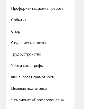
Профориентационная работа
События
Спорт
Студенческая жизнь
Трудоустройство
Уроки катастрофы
Финансовая грамотность
Целевая подготовка
Чемпионат «Профессионалы»