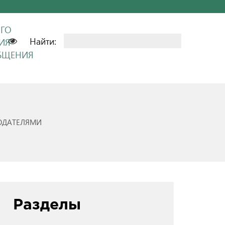
ОГО
Найти:
ИЯ
ОБЩЕНИЯ
ОДАТЕЛЯМИ
Разделы