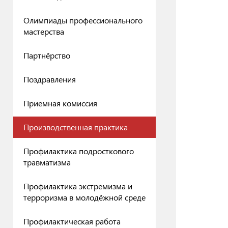
Олимпиады профессионального
мастерства
Партнёрство
Поздравления
Приемная комиссия
Производственная практика
Профилактика подросткового
травматизма
Профилактика экстремизма и
терроризма в молодёжной среде
Профилактическая работа