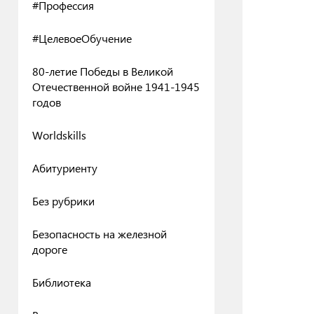
#Профессия
#ЦелевоеОбучение
80-летие Победы в Великой
Отечественной войне 1941-1945
годов
Worldskills
Абитуриенту
Без рубрики
Безопасность на железной
дороге
Библиотека