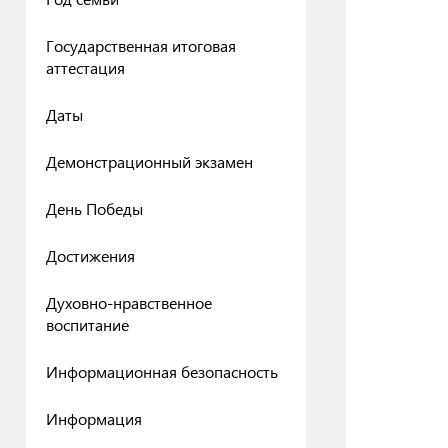
Государственная итоговая
аттестация
Даты
Демонстрационный экзамен
День Победы
Достижения
Духовно-нравственное
воспитание
Информационная безопасность
Информация