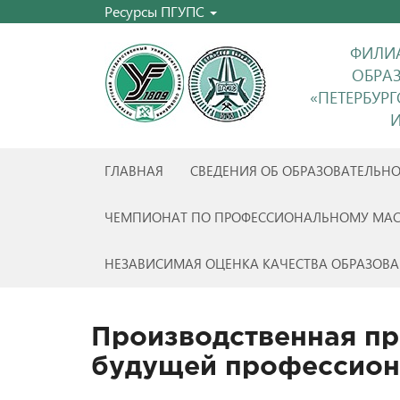
Ресурсы ПГУПС
ФИЛИА
ОБРА
«ПЕТЕРБУР
И
ГЛАВНАЯ
СВЕДЕНИЯ ОБ ОБРАЗОВАТЕЛЬН
ЧЕМПИОНАТ ПО ПРОФЕССИОНАЛЬНОМУ МАС
НЕЗАВИСИМАЯ ОЦЕНКА КАЧЕСТВА ОБРАЗОВА
Производственная пр
будущей профессион