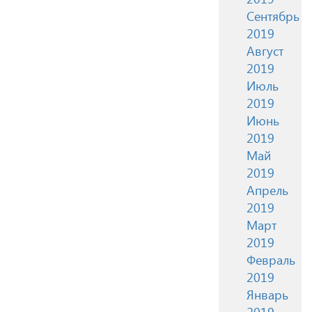
Сентябрь
2019
Август
2019
Июль
2019
Июнь
2019
Май
2019
Апрель
2019
Март
2019
Февраль
2019
Январь
2019