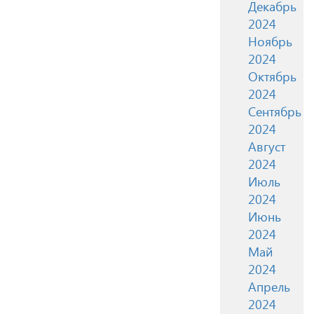
Декабрь
2024
Ноябрь
2024
Октябрь
2024
Сентябрь
2024
Август
2024
Июль
2024
Июнь
2024
Май
2024
Апрель
2024