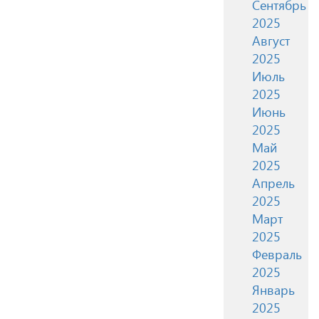
Сентябрь
2025
Август
2025
Июль
2025
Июнь
2025
Май
2025
Апрель
2025
Март
2025
Февраль
2025
Январь
2025