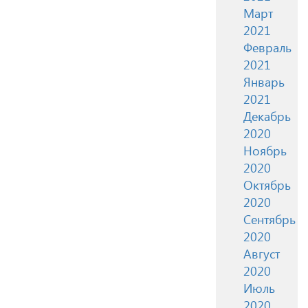
Март
2021
Февраль
2021
Январь
2021
Декабрь
2020
Ноябрь
2020
Октябрь
2020
Сентябрь
2020
Август
2020
Июль
2020