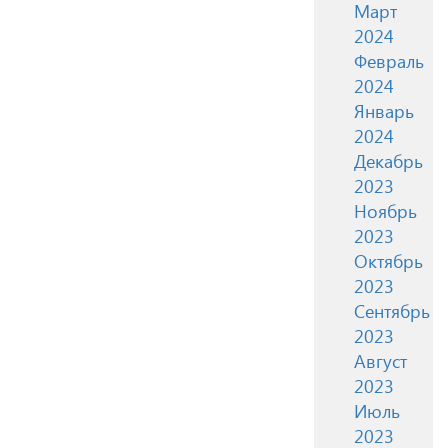
Март
2024
Февраль
2024
Январь
2024
Декабрь
2023
Ноябрь
2023
Октябрь
2023
Сентябрь
2023
Август
2023
Июль
2023