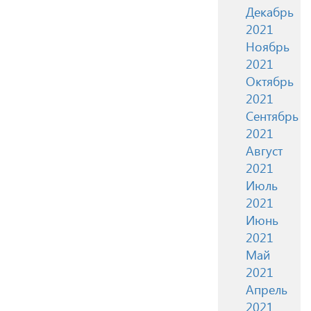
Декабрь
2021
Ноябрь
2021
Октябрь
2021
Сентябрь
2021
Август
2021
Июль
2021
Июнь
2021
Май
2021
Апрель
2021