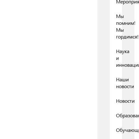
Мероприя
Мы
помним!
Мы
гордимся!
Наука
и
инноваци
Наши
новости
Новости
Образова
Обучающ