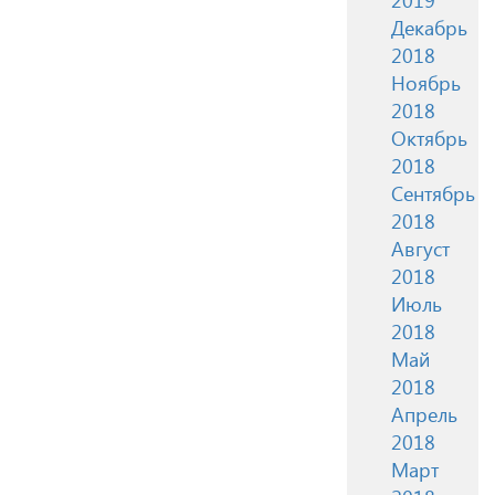
Декабрь
2018
Ноябрь
2018
Октябрь
2018
Сентябрь
2018
Август
2018
Июль
2018
Май
2018
Апрель
2018
Март