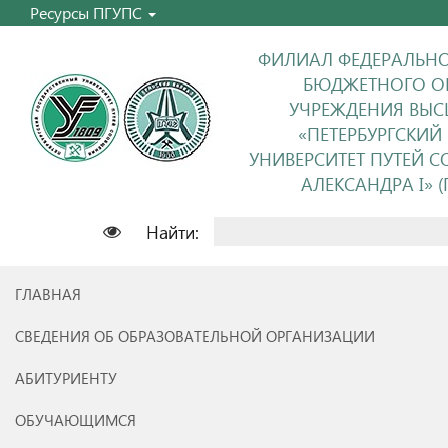
Ресурсы ПГУПС
ФИЛИАЛ ФЕДЕРАЛЬНО
БЮДЖЕТНОГО О
УЧРЕЖДЕНИЯ ВЫС
«ПЕТЕРБУРГСКИЙ
УНИВЕРСИТЕТ ПУТЕЙ 
АЛЕКСАНДРА I» (П
Найти:
ГЛАВНАЯ
СВЕДЕНИЯ ОБ ОБРАЗОВАТЕЛЬНОЙ ОРГАНИЗАЦИИ
АБИТУРИЕНТУ
ОБУЧАЮЩИМСЯ