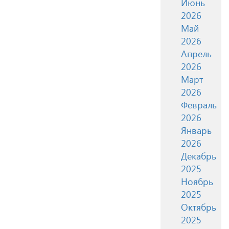
Июнь
2026
Май
2026
Апрель
2026
Март
2026
Февраль
2026
Январь
2026
Декабрь
2025
Ноябрь
2025
Октябрь
2025