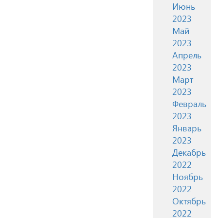
Июнь
2023
Май
2023
Апрель
2023
Март
2023
Февраль
2023
Январь
2023
Декабрь
2022
Ноябрь
2022
Октябрь
2022