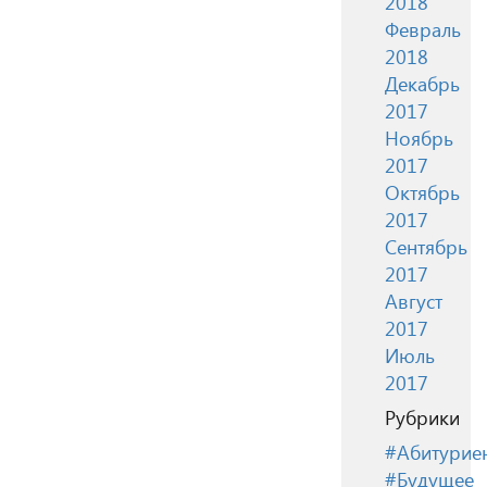
2018
Февраль
2018
Декабрь
2017
Ноябрь
2017
Октябрь
2017
Сентябрь
2017
Август
2017
Июль
2017
Рубрики
#Абитурие
#Будущее