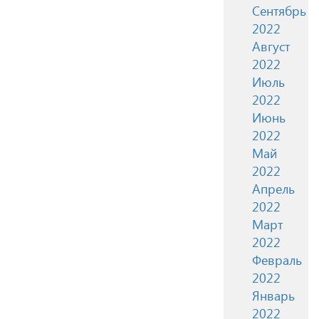
Сентябрь
2022
Август
2022
Июль
2022
Июнь
2022
Май
2022
Апрель
2022
Март
2022
Февраль
2022
Январь
2022