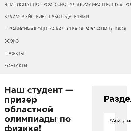
ЧЕМПИОНАТ ПО ПРОФЕССИОНАЛЬНОМУ МАСТЕРСТВУ «ПР
ВЗАИМОДЕЙСТВИЕ С РАБОТОДАТЕЛЯМИ
НЕЗАВИСИМАЯ ОЦЕНКА КАЧЕСТВА ОБРАЗОВАНИЯ (НОКО)
ВСОКО
ПРОЕКТЫ
КОНТАКТЫ
Наш студент —
Разд
призер
областной
олимпиады по
#Абитури
физике!