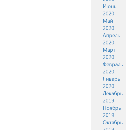
Июнь
2020
Май
2020
Апрель
2020
Март
2020
Февраль
2020
Январь
2020
Декабрь
2019
Ноябрь
2019
Октябрь
2019