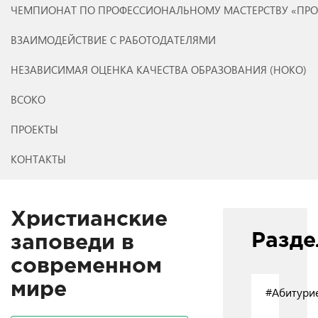
ЧЕМПИОНАТ ПО ПРОФЕССИОНАЛЬНОМУ МАСТЕРСТВУ «ПР
ВЗАИМОДЕЙСТВИЕ С РАБОТОДАТЕЛЯМИ
НЕЗАВИСИМАЯ ОЦЕНКА КАЧЕСТВА ОБРАЗОВАНИЯ (НОКО)
ВСОКО
ПРОЕКТЫ
КОНТАКТЫ
Христианские
Разд
заповеди в
современном
мире
#Абитури