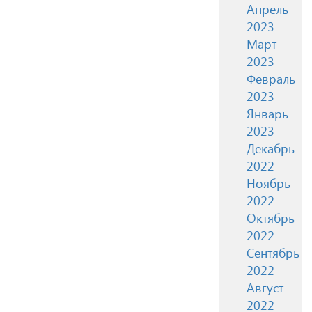
Апрель
2023
Март
2023
Февраль
2023
Январь
2023
Декабрь
2022
Ноябрь
2022
Октябрь
2022
Сентябрь
2022
Август
2022