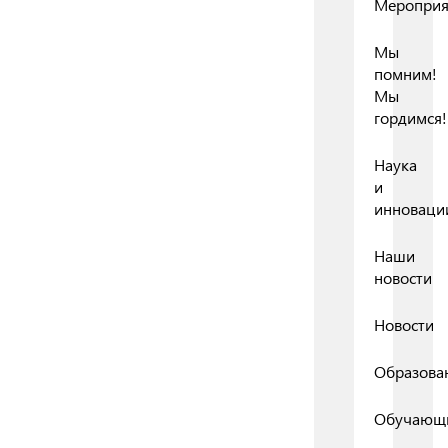
Мероприя
Мы
помним!
Мы
гордимся!
Наука
и
инноваци
Наши
новости
Новости
Образова
Обучающ