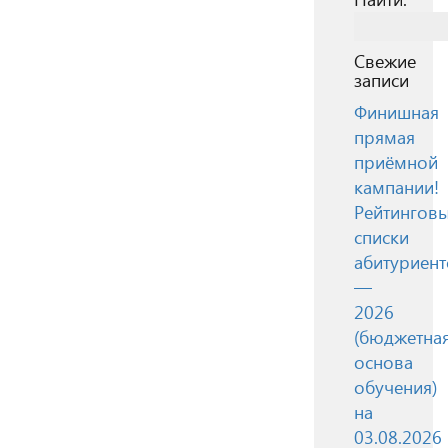
Свежие
записи
Финишная
прямая
приёмной
кампании!
Рейтингов
списки
абитуриент
—
2026
(бюджетна
основа
обучения)
на
03.08.2026