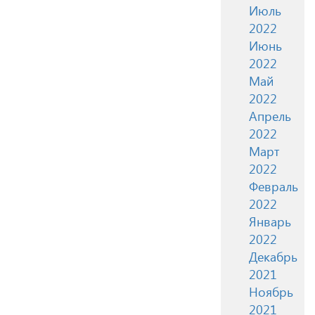
Июль
2022
Июнь
2022
Май
2022
Апрель
2022
Март
2022
Февраль
2022
Январь
2022
Декабрь
2021
Ноябрь
2021