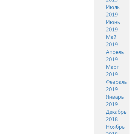
Июль
2019
Июнь
2019
Май
2019
Апрель
2019
Март
2019
Февраль
2019
Январь
2019
Декабрь
2018
Ноябрь
2018