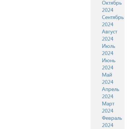
Октябрь
2024
Сентябрь
2024
Август
2024
Июль
2024
Июнь
2024
Май
2024
Апрель
2024
Март
2024
Февраль
2024