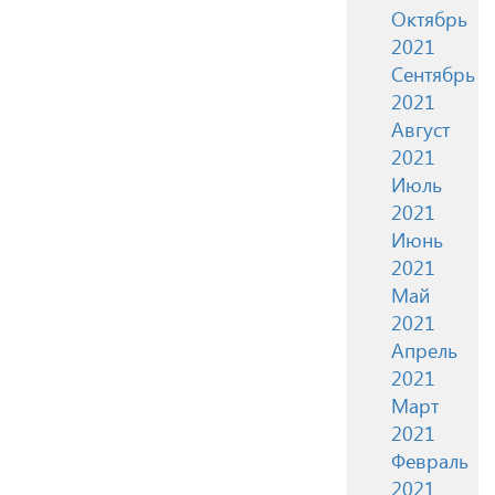
Октябрь
2021
Сентябрь
2021
Август
2021
Июль
2021
Июнь
2021
Май
2021
Апрель
2021
Март
2021
Февраль
2021