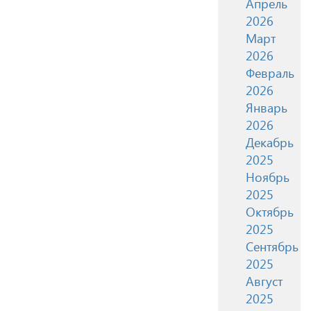
Апрель
2026
Март
2026
Февраль
2026
Январь
2026
Декабрь
2025
Ноябрь
2025
Октябрь
2025
Сентябрь
2025
Август
2025