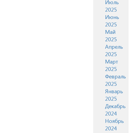
Июль
2025
Июнь
2025
Май
2025
Апрель
2025
Март
2025
Февраль
2025
Январь
2025
Декабрь
2024
Ноябрь
2024