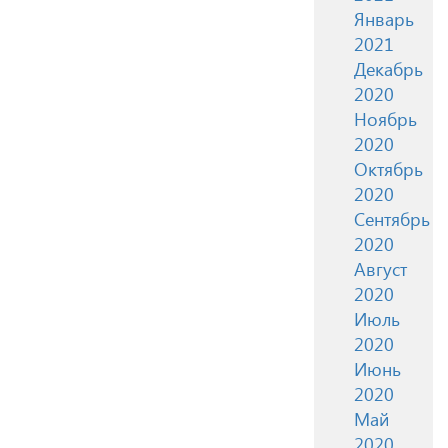
Январь
2021
Декабрь
2020
Ноябрь
2020
Октябрь
2020
Сентябрь
2020
Август
2020
Июль
2020
Июнь
2020
Май
2020