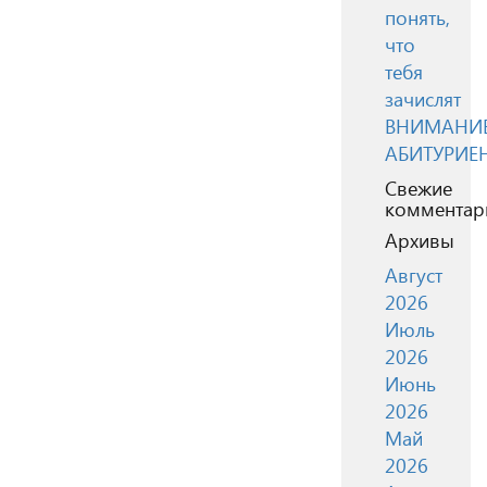
понять,
что
тебя
зачислят
ВНИМАНИЕ
АБИТУРИЕ
Свежие
комментар
Архивы
Август
2026
Июль
2026
Июнь
2026
Май
2026