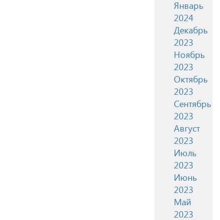
Январь
2024
Декабрь
2023
Ноябрь
2023
Октябрь
2023
Сентябрь
2023
Август
2023
Июль
2023
Июнь
2023
Май
2023