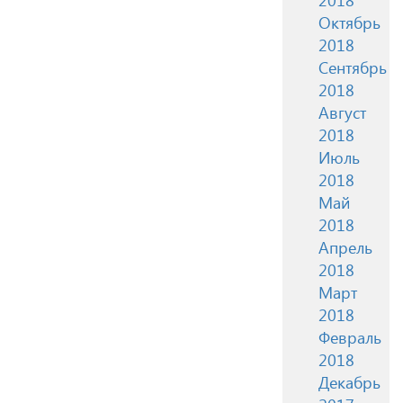
Октябрь
2018
Сентябрь
2018
Август
2018
Июль
2018
Май
2018
Апрель
2018
Март
2018
Февраль
2018
Декабрь