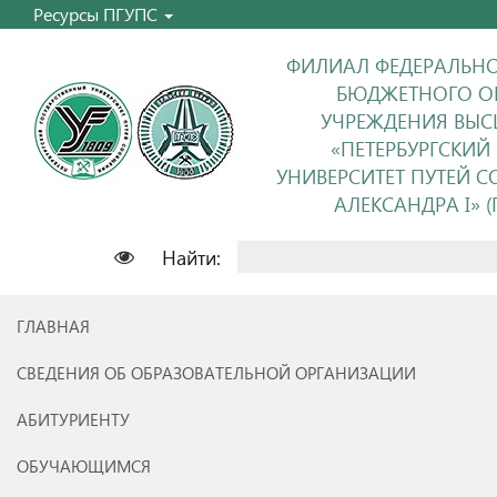
Ресурсы ПГУПС
ФИЛИАЛ ФЕДЕРАЛЬНО
БЮДЖЕТНОГО О
УЧРЕЖДЕНИЯ ВЫС
«ПЕТЕРБУРГСКИЙ
УНИВЕРСИТЕТ ПУТЕЙ 
АЛЕКСАНДРА I» (П
Найти:
ГЛАВНАЯ
СВЕДЕНИЯ ОБ ОБРАЗОВАТЕЛЬНОЙ ОРГАНИЗАЦИИ
АБИТУРИЕНТУ
ОБУЧАЮЩИМСЯ