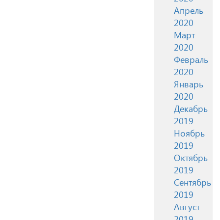
Апрель
2020
Март
2020
Февраль
2020
Январь
2020
Декабрь
2019
Ноябрь
2019
Октябрь
2019
Сентябрь
2019
Август
2019