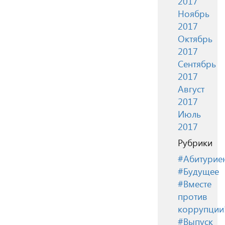
2017
Ноябрь
2017
Октябрь
2017
Сентябрь
2017
Август
2017
Июль
2017
Рубрики
#Абитурие
#Будущее
#Вместе
против
коррупции
#Выпуск