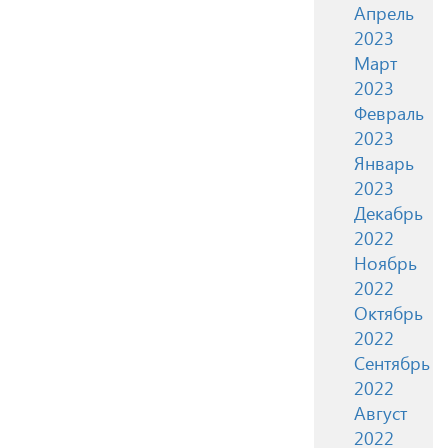
Апрель
2023
Март
2023
Февраль
2023
Январь
2023
Декабрь
2022
Ноябрь
2022
Октябрь
2022
Сентябрь
2022
Август
2022