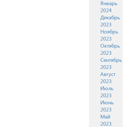
Январь
2024
Декабрь
2023
Ноябрь
2023
Октябрь
2023
Сентябрь
2023
Август
2023
Июль
2023
Июнь
2023
Май
2023