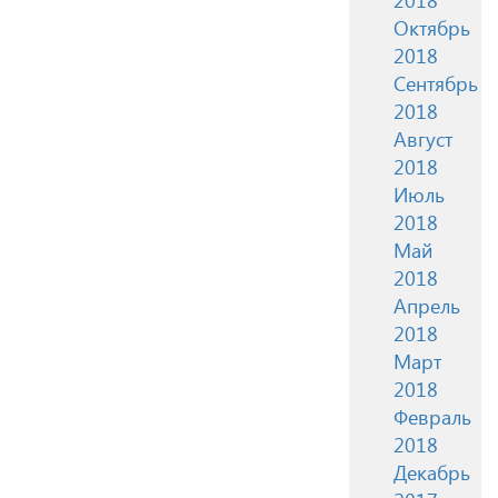
Октябрь
2018
Сентябрь
2018
Август
2018
Июль
2018
Май
2018
Апрель
2018
Март
2018
Февраль
2018
Декабрь