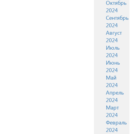
Октябрь
2024
Сентябрь
2024
Август
2024
Июль
2024
Июнь
2024
Май
2024
Апрель
2024
Март
2024
Февраль
2024