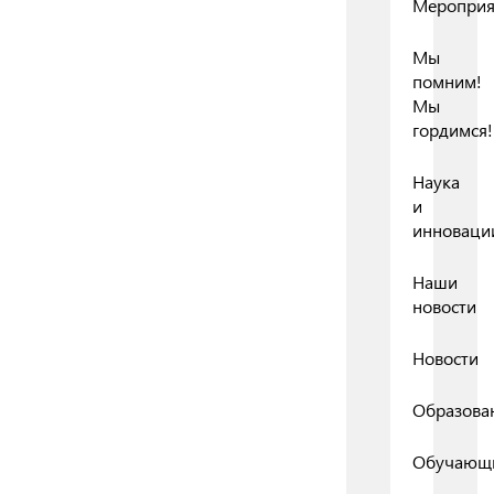
Мероприя
Мы
помним!
Мы
гордимся!
Наука
и
инноваци
Наши
новости
Новости
Образова
Обучающ