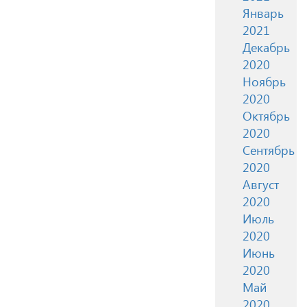
Январь
2021
Декабрь
2020
Ноябрь
2020
Октябрь
2020
Сентябрь
2020
Август
2020
Июль
2020
Июнь
2020
Май
2020