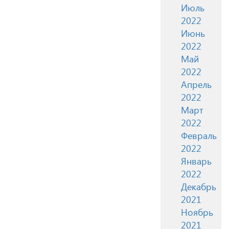
Июль
2022
Июнь
2022
Май
2022
Апрель
2022
Март
2022
Февраль
2022
Январь
2022
Декабрь
2021
Ноябрь
2021