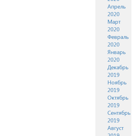
Апрель
2020
Март
2020
Февраль
2020
Январь
2020
Декабрь
2019
Ноябрь
2019
Октябрь
2019
Сентябрь
2019
Август
2019