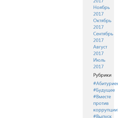
2017
Ноябрь
2017
Октябрь
2017
Сентябрь
2017
Август
2017
Июль
2017
Рубрики
#Абитурие
#Будущее
#Вместе
против
коррупции
#Выпуск