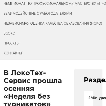
ЧЕМПИОНАТ ПО ПРОФЕССИОНАЛЬНОМУ МАСТЕРСТВУ «ПР
ВЗАИМОДЕЙСТВИЕ С РАБОТОДАТЕЛЯМИ
НЕЗАВИСИМАЯ ОЦЕНКА КАЧЕСТВА ОБРАЗОВАНИЯ (НОКО)
ВСОКО
ПРОЕКТЫ
КОНТАКТЫ
В ЛокоТех-
Разд
Сервис прошла
осенняя
«Неделя без
#Абитури
турникетов»