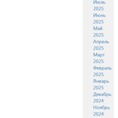
Июль
2025
Июнь
2025
Май
2025
Апрель
2025
Март
2025
Февраль
2025
Январь
2025
Декабрь
2024
Ноябрь
2024