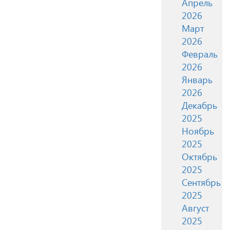
Апрель
2026
Март
2026
Февраль
2026
Январь
2026
Декабрь
2025
Ноябрь
2025
Октябрь
2025
Сентябрь
2025
Август
2025