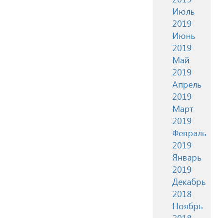
Июль
2019
Июнь
2019
Май
2019
Апрель
2019
Март
2019
Февраль
2019
Январь
2019
Декабрь
2018
Ноябрь
2018