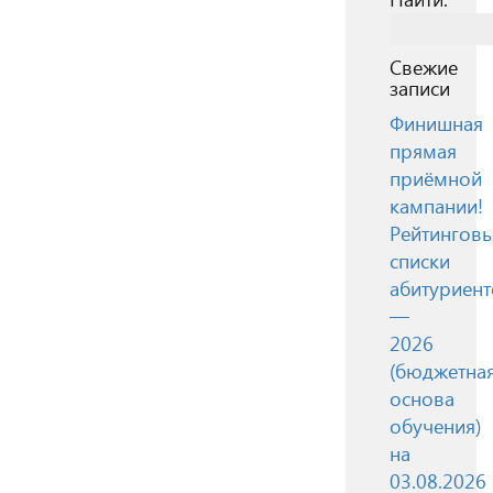
Свежие
записи
Финишная
прямая
приёмной
кампании!
Рейтингов
списки
абитуриент
—
2026
(бюджетна
основа
обучения)
на
03.08.2026