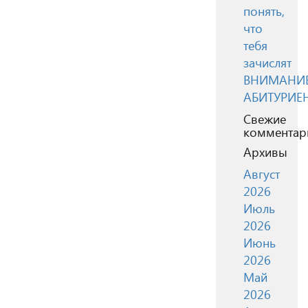
понять,
что
тебя
зачислят
ВНИМАНИЕ
АБИТУРИЕ
Свежие
комментар
Архивы
Август
2026
Июль
2026
Июнь
2026
Май
2026