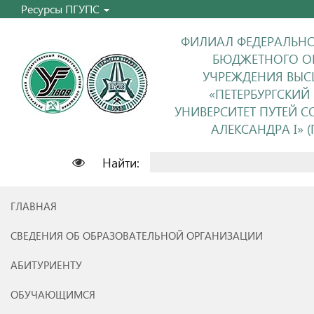
Ресурсы ПГУПС
ФИЛИАЛ ФЕДЕРАЛЬНО
БЮДЖЕТНОГО О
УЧРЕЖДЕНИЯ ВЫС
«ПЕТЕРБУРГСКИЙ
УНИВЕРСИТЕТ ПУТЕЙ 
АЛЕКСАНДРА I» (П
Найти:
ГЛАВНАЯ
СВЕДЕНИЯ ОБ ОБРАЗОВАТЕЛЬНОЙ ОРГАНИЗАЦИИ
АБИТУРИЕНТУ
ОБУЧАЮЩИМСЯ