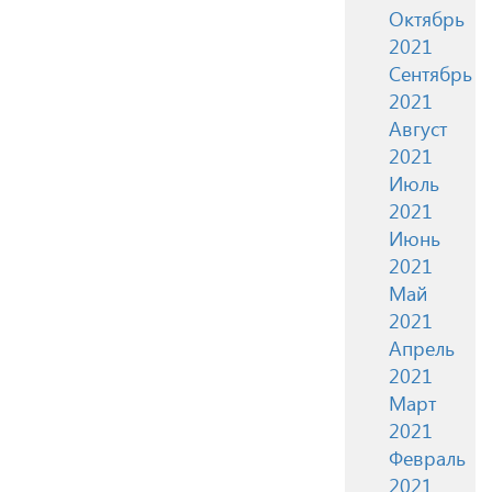
Октябрь
2021
Сентябрь
2021
Август
2021
Июль
2021
Июнь
2021
Май
2021
Апрель
2021
Март
2021
Февраль
2021