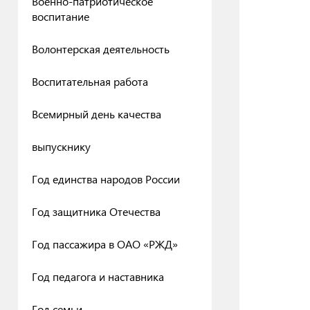
Военно-патриотическое
воспитание
Волонтерская деятельность
Воспитательная работа
Всемирный день качества
выпускнику
Год единства народов России
Год защитника Отечества
Год пассажира в ОАО «РЖД»
Год педагога и наставника
Год семьи