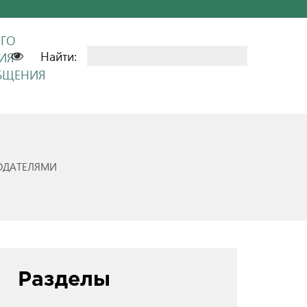
ОГО
Найти:
ИЯ
ОБЩЕНИЯ
ОДАТЕЛЯМИ
Разделы