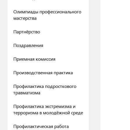
Олимпиады профессионального
мастерства
Партнёрство
Поздравления
Приемная комиссия
Производственная практика
Профилактика подросткового
травматизма
Профилактика экстремизма и
терроризма в молодёжной среде
Профилактическая работа