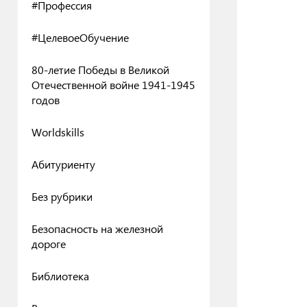
#Профессия
#ЦелевоеОбучение
80-летие Победы в Великой
Отечественной войне 1941-1945
годов
Worldskills
Абитуриенту
Без рубрики
Безопасность на железной
дороге
Библиотека