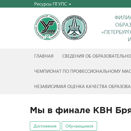
Ресурсы ПГУПС
ФИЛИА
ОБРА
«ПЕТЕРБУР
И
ГЛАВНАЯ
СВЕДЕНИЯ ОБ ОБРАЗОВАТЕЛЬН
ЧЕМПИОНАТ ПО ПРОФЕССИОНАЛЬНОМУ МАС
НЕЗАВИСИМАЯ ОЦЕНКА КАЧЕСТВА ОБРАЗОВА
Мы в финале КВН Бря
Достижения
Обучающимся