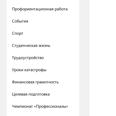
Профориентационная работа
События
Спорт
Студенческая жизнь
Трудоустройство
Уроки катастрофы
Финансовая грамотность
Целевая подготовка
Чемпионат «Профессионалы»