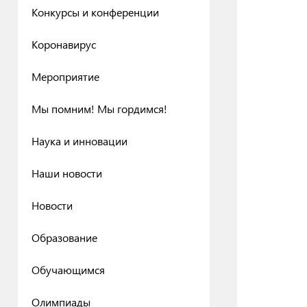
Конкурсы и конференции
Коронавирус
Мероприятие
Мы помним! Мы гордимся!
Наука и инновации
Наши новости
Новости
Образование
Обучающимся
Олимпиады