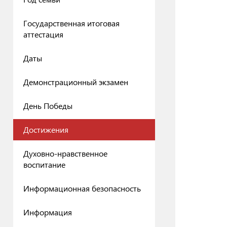
Государственная итоговая
аттестация
Даты
Демонстрационный экзамен
День Победы
Достижения
Духовно-нравственное
воспитание
Информационная безопасность
Информация