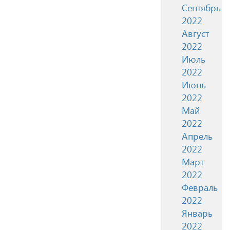
Сентябрь
2022
Август
2022
Июль
2022
Июнь
2022
Май
2022
Апрель
2022
Март
2022
Февраль
2022
Январь
2022