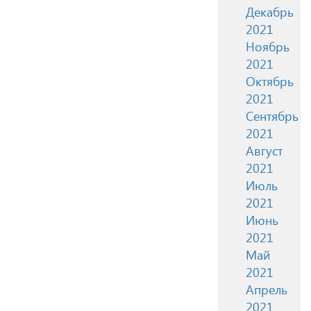
Декабрь
2021
Ноябрь
2021
Октябрь
2021
Сентябрь
2021
Август
2021
Июль
2021
Июнь
2021
Май
2021
Апрель
2021