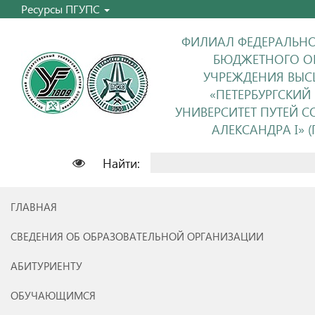
Ресурсы ПГУПС
ФИЛИАЛ ФЕДЕРАЛЬНО
БЮДЖЕТНОГО О
УЧРЕЖДЕНИЯ ВЫС
«ПЕТЕРБУРГСКИЙ
УНИВЕРСИТЕТ ПУТЕЙ 
АЛЕКСАНДРА I» (П
Найти:
ГЛАВНАЯ
СВЕДЕНИЯ ОБ ОБРАЗОВАТЕЛЬНОЙ ОРГАНИЗАЦИИ
АБИТУРИЕНТУ
ОБУЧАЮЩИМСЯ