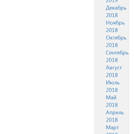
Декабрь
2018
Ноябрь
2018
Октябрь
2018
Сентябрь
2018
Август
2018
Июль
2018
Май
2018
Апрель
2018
Март