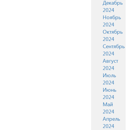
Декабрь
2024
Ноябрь
2024
Октябрь
2024
Сентябрь
2024
Август
2024
Июль
2024
Июнь
2024
Май
2024
Апрель
2024