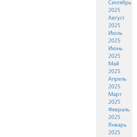
Сентябрь
2025
Август
2025
Июль
2025
Июнь
2025
Май
2025
Апрель
2025
Март
2025
Февраль
2025
Январь
2025