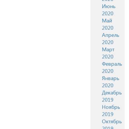
Июнь
2020
Май
2020
Апрель
2020
Март
2020
Февраль
2020
Январь
2020
Декабрь
2019
Ноябрь
2019
Октябрь
2019