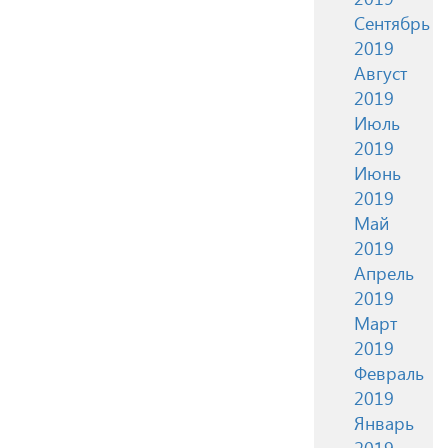
Сентябрь
2019
Август
2019
Июль
2019
Июнь
2019
Май
2019
Апрель
2019
Март
2019
Февраль
2019
Январь
2019