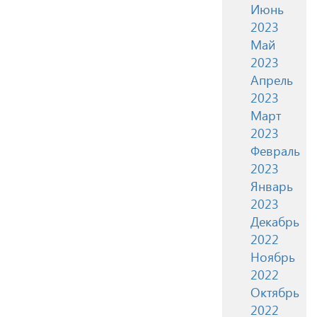
Июнь
2023
Май
2023
Апрель
2023
Март
2023
Февраль
2023
Январь
2023
Декабрь
2022
Ноябрь
2022
Октябрь
2022