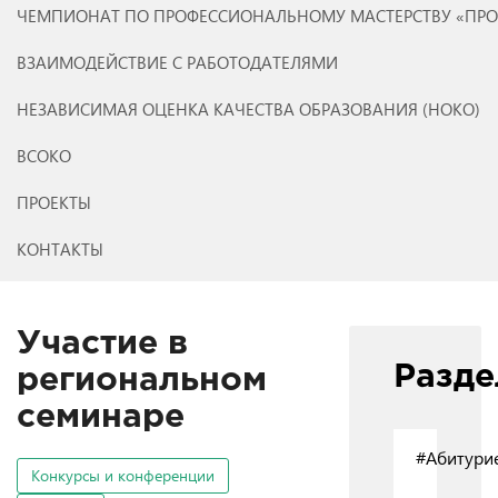
ЧЕМПИОНАТ ПО ПРОФЕССИОНАЛЬНОМУ МАСТЕРСТВУ «ПР
ВЗАИМОДЕЙСТВИЕ С РАБОТОДАТЕЛЯМИ
НЕЗАВИСИМАЯ ОЦЕНКА КАЧЕСТВА ОБРАЗОВАНИЯ (НОКО)
ВСОКО
ПРОЕКТЫ
КОНТАКТЫ
Участие в
Разд
региональном
семинаре
#Абитури
Конкурсы и конференции