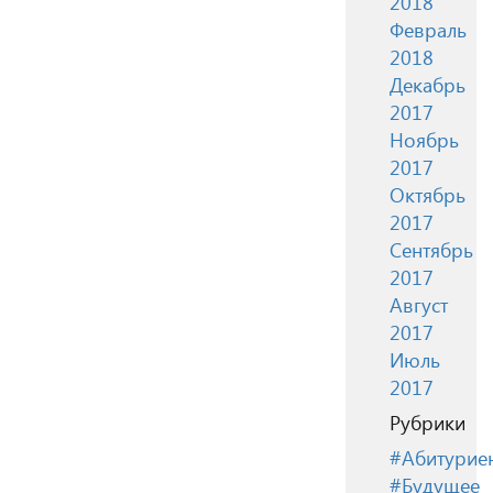
2018
Февраль
2018
Декабрь
2017
Ноябрь
2017
Октябрь
2017
Сентябрь
2017
Август
2017
Июль
2017
Рубрики
#Абитурие
#Будущее