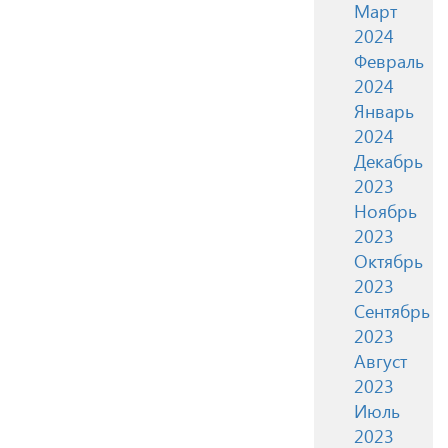
Март
2024
Февраль
2024
Январь
2024
Декабрь
2023
Ноябрь
2023
Октябрь
2023
Сентябрь
2023
Август
2023
Июль
2023