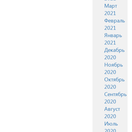
Март
2021
Февраль
2021
Январь
2021
Декабрь
2020
Ноябрь
2020
Октябрь
2020
Сентябрь
2020
Август
2020
Июль
2020