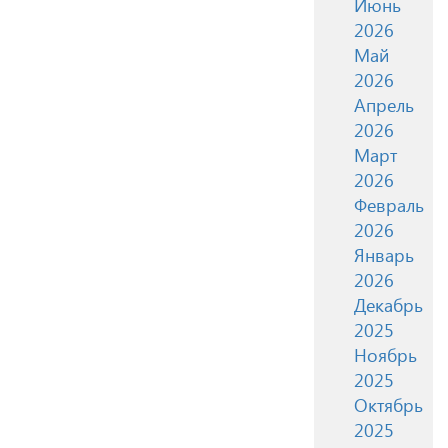
Июнь
2026
Май
2026
Апрель
2026
Март
2026
Февраль
2026
Январь
2026
Декабрь
2025
Ноябрь
2025
Октябрь
2025