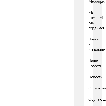
Мероприя
Мы
помним!
Мы
гордимся!
Наука
и
инноваци
Наши
новости
Новости
Образова
Обучающ