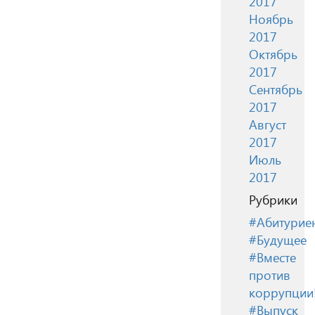
2017
Ноябрь
2017
Октябрь
2017
Сентябрь
2017
Август
2017
Июль
2017
Рубрики
#Абитурие
#Будущее
#Вместе
против
коррупции
#Выпуск