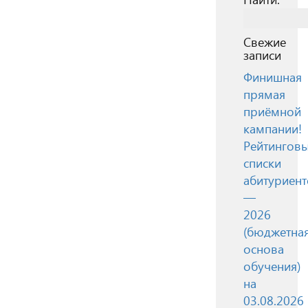
Свежие
записи
Финишная
прямая
приёмной
кампании!
Рейтингов
списки
абитуриент
—
2026
(бюджетна
основа
обучения)
на
03.08.2026