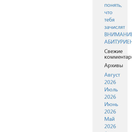
понять,
что
тебя
зачислят
ВНИМАНИЕ
АБИТУРИЕ
Свежие
комментар
Архивы
Август
2026
Июль
2026
Июнь
2026
Май
2026