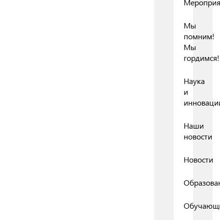
Мероприя
Мы
помним!
Мы
гордимся!
Наука
и
инноваци
Наши
новости
Новости
Образова
Обучающ