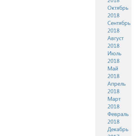
Октябрь
2018
Сентябрь
2018
Август
2018
Июль
2018
Май
2018
Апрель
2018
Март
2018
Февраль
2018
Декабрь