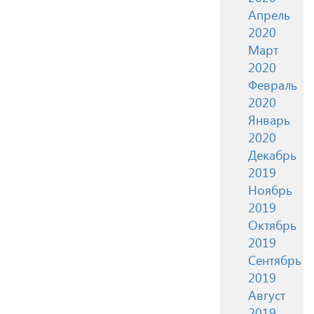
Апрель
2020
Март
2020
Февраль
2020
Январь
2020
Декабрь
2019
Ноябрь
2019
Октябрь
2019
Сентябрь
2019
Август
2019