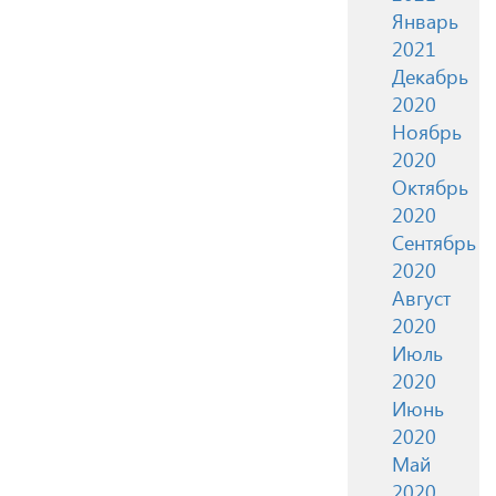
Январь
2021
Декабрь
2020
Ноябрь
2020
Октябрь
2020
Сентябрь
2020
Август
2020
Июль
2020
Июнь
2020
Май
2020