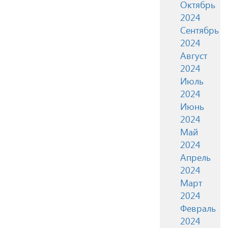
Октябрь
2024
Сентябрь
2024
Август
2024
Июль
2024
Июнь
2024
Май
2024
Апрель
2024
Март
2024
Февраль
2024