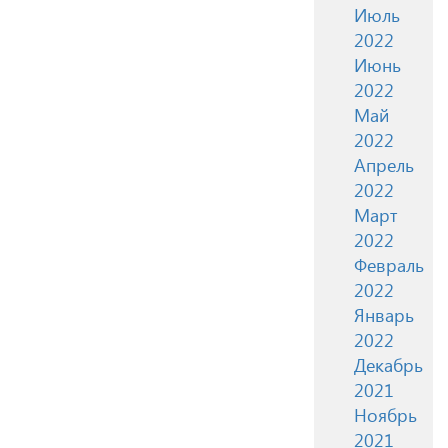
Июль
2022
Июнь
2022
Май
2022
Апрель
2022
Март
2022
Февраль
2022
Январь
2022
Декабрь
2021
Ноябрь
2021