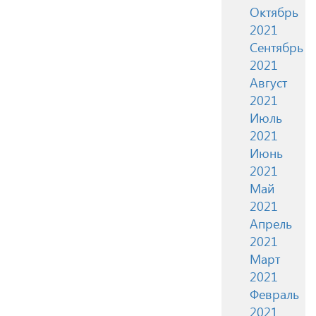
Октябрь
2021
Сентябрь
2021
Август
2021
Июль
2021
Июнь
2021
Май
2021
Апрель
2021
Март
2021
Февраль
2021