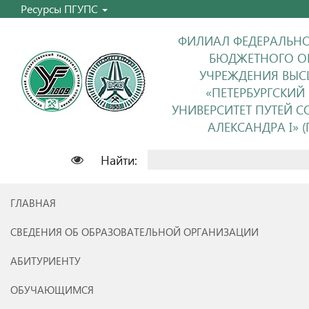
Ресурсы ПГУПС
ФИЛИАЛ ФЕДЕРАЛЬНО
БЮДЖЕТНОГО О
УЧРЕЖДЕНИЯ ВЫС
«ПЕТЕРБУРГСКИЙ
УНИВЕРСИТЕТ ПУТЕЙ 
АЛЕКСАНДРА I» (П
Найти:
ГЛАВНАЯ
СВЕДЕНИЯ ОБ ОБРАЗОВАТЕЛЬНОЙ ОРГАНИЗАЦИИ
АБИТУРИЕНТУ
ОБУЧАЮЩИМСЯ