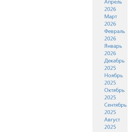
Апрель
2026
Март
2026
Февраль
2026
Январь
2026
Декабрь
2025
Ноябрь
2025
Октябрь
2025
Сентябрь
2025
Август
2025