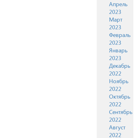
Апрель
2023
Март
2023
Февраль
2023
Январь
2023
Декабрь
2022
Ноябрь
2022
Октябрь
2022
Сентябрь
2022
Август
2022