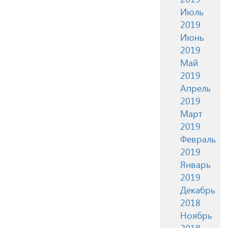
Июль
2019
Июнь
2019
Май
2019
Апрель
2019
Март
2019
Февраль
2019
Январь
2019
Декабрь
2018
Ноябрь
2018