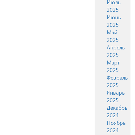
Июль
2025
Июнь
2025
Май
2025
Апрель
2025
Март
2025
Февраль
2025
Январь
2025
Декабрь
2024
Ноябрь
2024