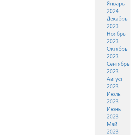
Январь
2024
Декабрь
2023
Ноябрь
2023
Октябрь
2023
Сентябрь
2023
Август
2023
Июль
2023
Июнь
2023
Май
2023