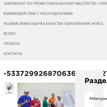
ЧЕМПИОНАТ ПО ПРОФЕССИОНАЛЬНОМУ МАСТЕРСТВУ «ПР
ВЗАИМОДЕЙСТВИЕ С РАБОТОДАТЕЛЯМИ
НЕЗАВИСИМАЯ ОЦЕНКА КАЧЕСТВА ОБРАЗОВАНИЯ (НОКО)
ВСОКО
ПРОЕКТЫ
КОНТАКТЫ
-5337299268706368577_12
Разд
#Абитури