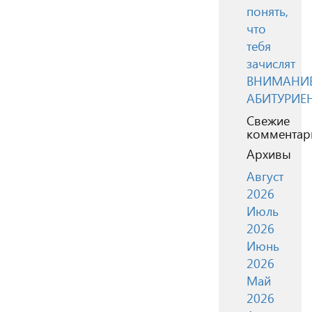
понять,
что
тебя
зачислят
ВНИМАНИЕ
АБИТУРИЕ
Свежие
комментар
Архивы
Август
2026
Июль
2026
Июнь
2026
Май
2026