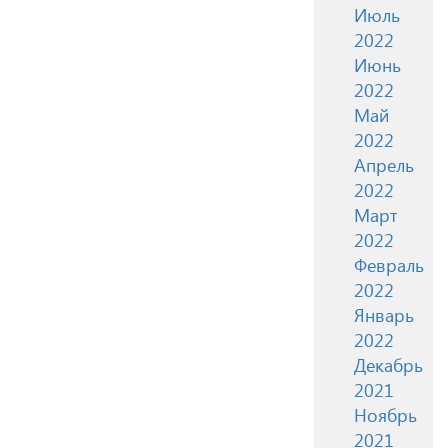
Июль
2022
Июнь
2022
Май
2022
Апрель
2022
Март
2022
Февраль
2022
Январь
2022
Декабрь
2021
Ноябрь
2021