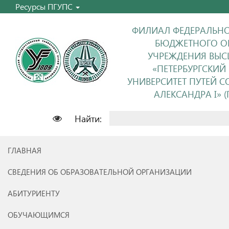
Ресурсы ПГУПС
ФИЛИАЛ ФЕДЕРАЛЬНО
БЮДЖЕТНОГО О
УЧРЕЖДЕНИЯ ВЫС
«ПЕТЕРБУРГСКИЙ
УНИВЕРСИТЕТ ПУТЕЙ 
АЛЕКСАНДРА I» (П
Найти:
ГЛАВНАЯ
СВЕДЕНИЯ ОБ ОБРАЗОВАТЕЛЬНОЙ ОРГАНИЗАЦИИ
АБИТУРИЕНТУ
ОБУЧАЮЩИМСЯ