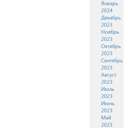
Январь
2024
Декабрь
2023
Ноябрь
2023
Октябрь
2023
Сентябрь
2023
Август
2023
Июль
2023
Июнь
2023
Май
2023