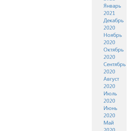
Январь
2021
Декабрь
2020
Ноябрь
2020
Октябрь
2020
Сентябрь
2020
Август
2020
Июль
2020
Июнь
2020
Май
2020