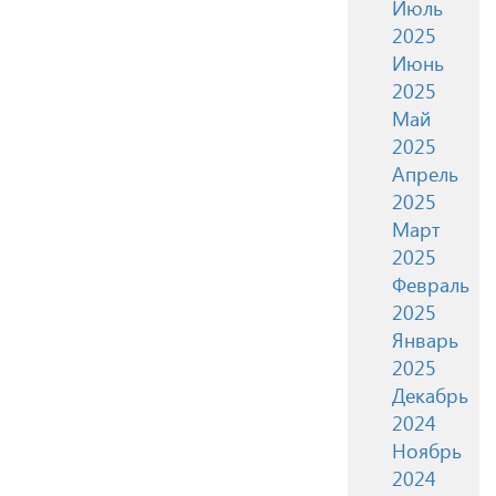
Июль
2025
Июнь
2025
Май
2025
Апрель
2025
Март
2025
Февраль
2025
Январь
2025
Декабрь
2024
Ноябрь
2024