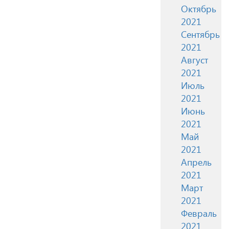
Октябрь
2021
Сентябрь
2021
Август
2021
Июль
2021
Июнь
2021
Май
2021
Апрель
2021
Март
2021
Февраль
2021