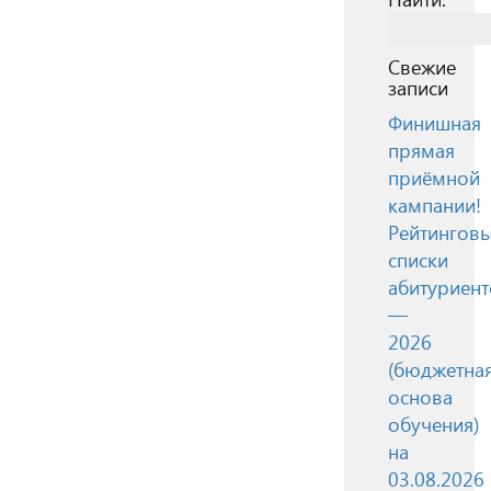
Свежие
записи
Финишная
прямая
приёмной
кампании!
Рейтингов
списки
абитуриент
—
2026
(бюджетна
основа
обучения)
на
03.08.2026