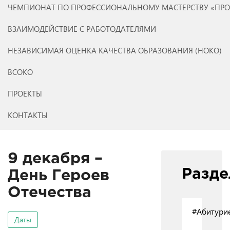
ЧЕМПИОНАТ ПО ПРОФЕССИОНАЛЬНОМУ МАСТЕРСТВУ «ПР
ВЗАИМОДЕЙСТВИЕ С РАБОТОДАТЕЛЯМИ
НЕЗАВИСИМАЯ ОЦЕНКА КАЧЕСТВА ОБРАЗОВАНИЯ (НОКО)
ВСОКО
ПРОЕКТЫ
КОНТАКТЫ
9 декабря –
Разд
День Героев
Отечества
#Абитури
Даты