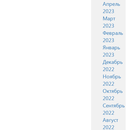
Апрель
2023
Март
2023
Февраль
2023
Январь
2023
Декабрь
2022
Ноябрь
2022
Октябрь
2022
Сентябрь
2022
Август
2022