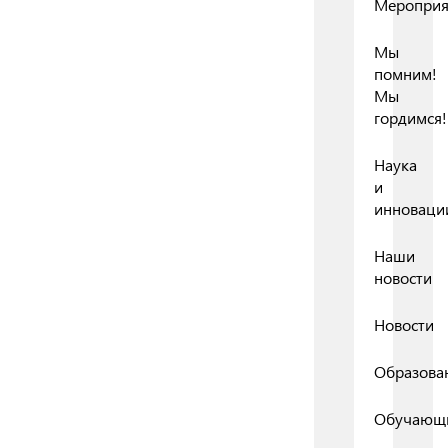
Мероприя
Мы
помним!
Мы
гордимся!
Наука
и
инноваци
Наши
новости
Новости
Образова
Обучающ