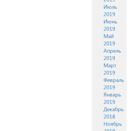
Июль
2019
Июнь
2019
Май
2019
Апрель
2019
Март
2019
Февраль
2019
Январь
2019
Декабрь
2018
Ноябрь
2018