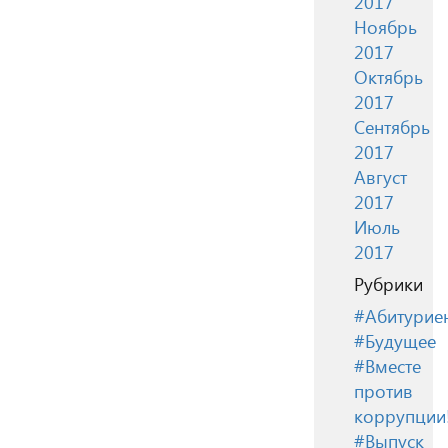
2017
Ноябрь
2017
Октябрь
2017
Сентябрь
2017
Август
2017
Июль
2017
Рубрики
#Абитурие
#Будущее
#Вместе
против
коррупции
#Выпуск