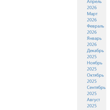
Апрель
2026
Март
2026
Февраль
2026
Январь
2026
Декабрь
2025
Ноябрь
2025
Октябрь
2025
Сентябрь
2025
Август
2025