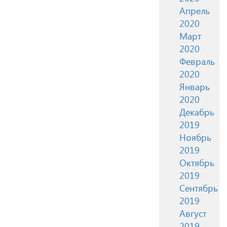
Апрель
2020
Март
2020
Февраль
2020
Январь
2020
Декабрь
2019
Ноябрь
2019
Октябрь
2019
Сентябрь
2019
Август
2019