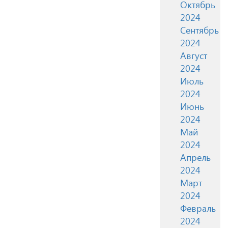
Октябрь
2024
Сентябрь
2024
Август
2024
Июль
2024
Июнь
2024
Май
2024
Апрель
2024
Март
2024
Февраль
2024