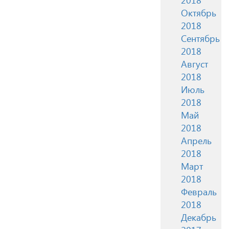
Октябрь
2018
Сентябрь
2018
Август
2018
Июль
2018
Май
2018
Апрель
2018
Март
2018
Февраль
2018
Декабрь