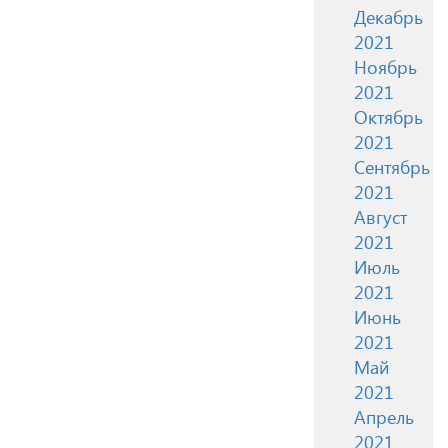
Декабрь
2021
Ноябрь
2021
Октябрь
2021
Сентябрь
2021
Август
2021
Июль
2021
Июнь
2021
Май
2021
Апрель
2021