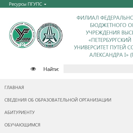
Ресурсы ПГУПС
ФИЛИАЛ ФЕДЕРАЛЬНО
БЮДЖЕТНОГО О
УЧРЕЖДЕНИЯ ВЫС
«ПЕТЕРБУРГСКИЙ
УНИВЕРСИТЕТ ПУТЕЙ 
АЛЕКСАНДРА I» (П
Найти:
ГЛАВНАЯ
СВЕДЕНИЯ ОБ ОБРАЗОВАТЕЛЬНОЙ ОРГАНИЗАЦИИ
АБИТУРИЕНТУ
ОБУЧАЮЩИМСЯ