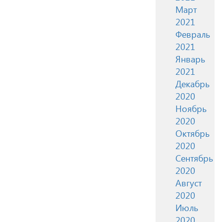
Март
2021
Февраль
2021
Январь
2021
Декабрь
2020
Ноябрь
2020
Октябрь
2020
Сентябрь
2020
Август
2020
Июль
2020