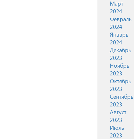
Март
2024
Февраль
2024
Январь
2024
Декабрь
2023
Ноябрь
2023
Октябрь
2023
Сентябрь
2023
Август
2023
Июль
2023