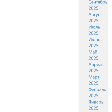
Сентябрь
2025
Август
2025
Июль
2025
Июнь
2025
Май
2025
Апрель
2025
Март
2025
Февраль
2025
Январь
2025