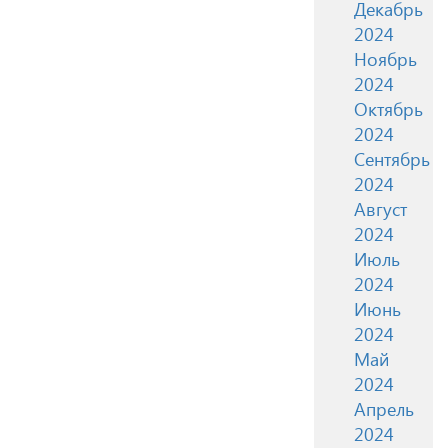
Декабрь
2024
Ноябрь
2024
Октябрь
2024
Сентябрь
2024
Август
2024
Июль
2024
Июнь
2024
Май
2024
Апрель
2024