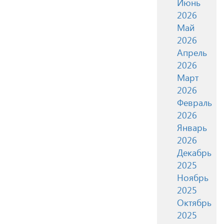
Июнь
2026
Май
2026
Апрель
2026
Март
2026
Февраль
2026
Январь
2026
Декабрь
2025
Ноябрь
2025
Октябрь
2025