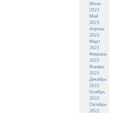
Июнь
2023
Май
2023
Апрель
2023
Март
2023
Февраль
2023
Январь
2023
Декабрь
2022
Ноябрь
2022
Октябрь
2022