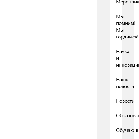
Мероприя
Мы
помним!
Мы
гордимся!
Наука
и
инноваци
Наши
новости
Новости
Образова
Обучающ