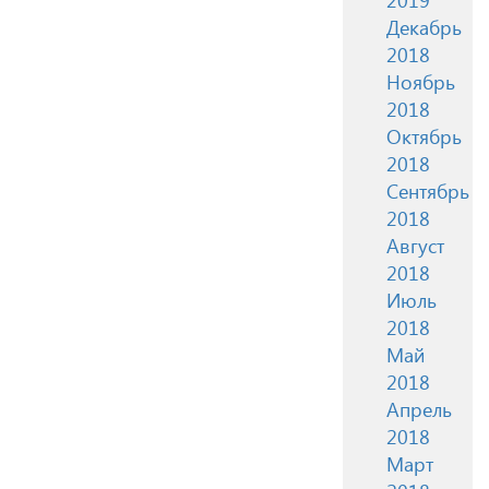
Декабрь
2018
Ноябрь
2018
Октябрь
2018
Сентябрь
2018
Август
2018
Июль
2018
Май
2018
Апрель
2018
Март