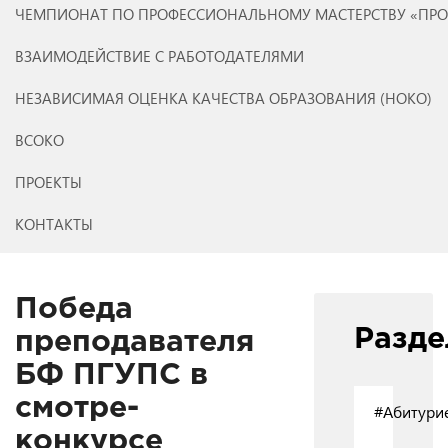
ЧЕМПИОНАТ ПО ПРОФЕССИОНАЛЬНОМУ МАСТЕРСТВУ «ПР
ВЗАИМОДЕЙСТВИЕ С РАБОТОДАТЕЛЯМИ
НЕЗАВИСИМАЯ ОЦЕНКА КАЧЕСТВА ОБРАЗОВАНИЯ (НОКО)
ВСОКО
ПРОЕКТЫ
КОНТАКТЫ
Победа
Разд
преподавателя
БФ ПГУПС в
смотре-
#Абитури
конкурсе