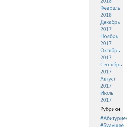
2018
Февраль
2018
Декабрь
2017
Ноябрь
2017
Октябрь
2017
Сентябрь
2017
Август
2017
Июль
2017
Рубрики
#Абитурие
#Будущее