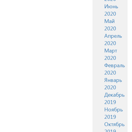
Июнь
2020
Май
2020
Апрель
2020
Март
2020
Февраль
2020
Январь
2020
Декабрь
2019
Ноябрь
2019
Октябрь
2019