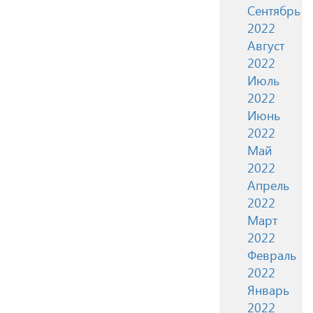
Сентябрь
2022
Август
2022
Июль
2022
Июнь
2022
Май
2022
Апрель
2022
Март
2022
Февраль
2022
Январь
2022