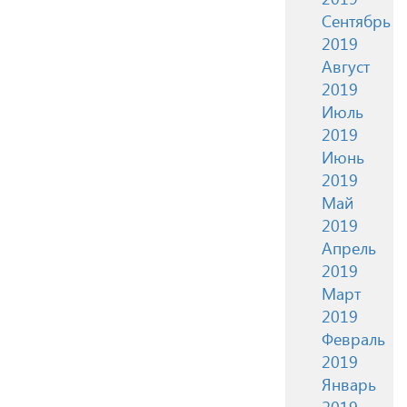
Сентябрь
2019
Август
2019
Июль
2019
Июнь
2019
Май
2019
Апрель
2019
Март
2019
Февраль
2019
Январь
2019