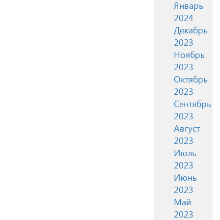
Январь
2024
Декабрь
2023
Ноябрь
2023
Октябрь
2023
Сентябрь
2023
Август
2023
Июль
2023
Июнь
2023
Май
2023