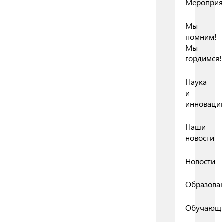
Мероприя
Мы
помним!
Мы
гордимся!
Наука
и
инноваци
Наши
новости
Новости
Образова
Обучающ