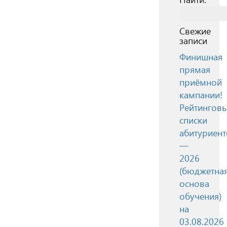
Свежие
записи
Финишная
прямая
приёмной
кампании!
Рейтингов
списки
абитуриент
—
2026
(бюджетна
основа
обучения)
на
03.08.2026