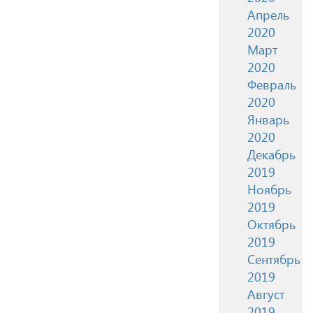
Апрель
2020
Март
2020
Февраль
2020
Январь
2020
Декабрь
2019
Ноябрь
2019
Октябрь
2019
Сентябрь
2019
Август
2019