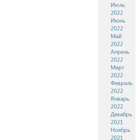
Июль
2022
Июнь
2022
Май
2022
Апрель
2022
Март
2022
Февраль
2022
Январь
2022
Декабрь
2021
Ноябрь
2021