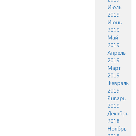
Июль
2019
Июнь
2019
Май
2019
Апрель
2019
Март
2019
Февраль
2019
Январь
2019
Декабрь
2018
Ноябрь
2018