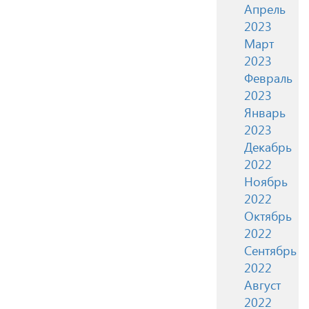
Апрель
2023
Март
2023
Февраль
2023
Январь
2023
Декабрь
2022
Ноябрь
2022
Октябрь
2022
Сентябрь
2022
Август
2022