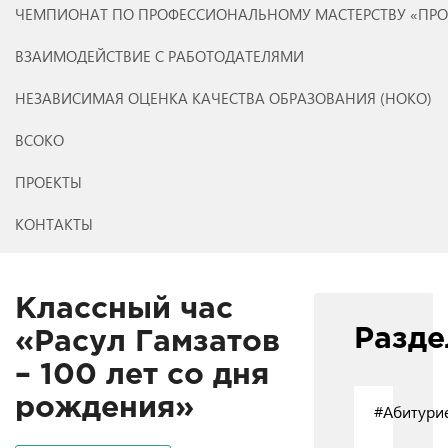
ЧЕМПИОНАТ ПО ПРОФЕССИОНАЛЬНОМУ МАСТЕРСТВУ «ПР
ВЗАИМОДЕЙСТВИЕ С РАБОТОДАТЕЛЯМИ
НЕЗАВИСИМАЯ ОЦЕНКА КАЧЕСТВА ОБРАЗОВАНИЯ (НОКО)
ВСОКО
ПРОЕКТЫ
КОНТАКТЫ
Классный час
Разд
«Расул Гамзатов
– 100 лет со дня
рождения»
#Абитури