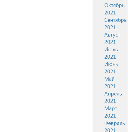
Октябрь
2021
Сентябрь
2021
Август
2021
Июль
2021
Июнь
2021
Май
2021
Апрель
2021
Март
2021
Февраль
2021