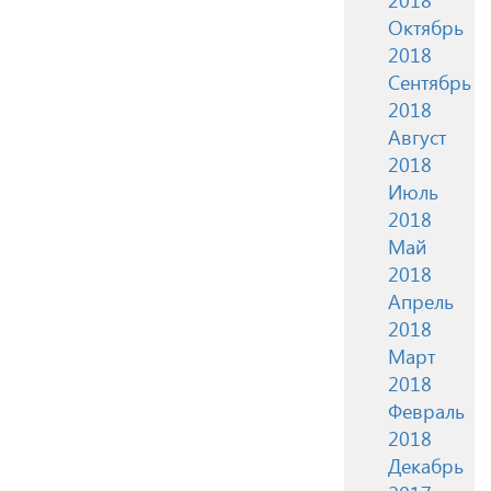
Октябрь
2018
Сентябрь
2018
Август
2018
Июль
2018
Май
2018
Апрель
2018
Март
2018
Февраль
2018
Декабрь