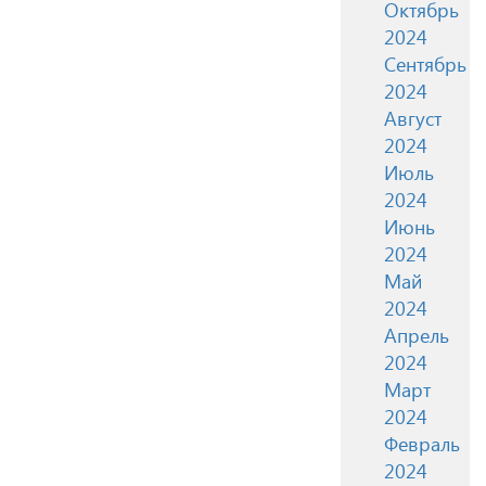
Октябрь
2024
Сентябрь
2024
Август
2024
Июль
2024
Июнь
2024
Май
2024
Апрель
2024
Март
2024
Февраль
2024