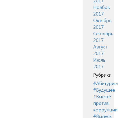
2017
Ноябрь
2017
Октябрь
2017
Сентябрь
2017
Август
2017
Июль
2017
Рубрики
#Абитурие
#Будущее
#Вместе
против
коррупции
#Выпуск