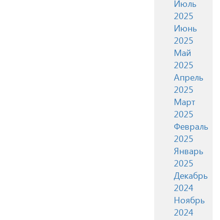
Июль
2025
Июнь
2025
Май
2025
Апрель
2025
Март
2025
Февраль
2025
Январь
2025
Декабрь
2024
Ноябрь
2024