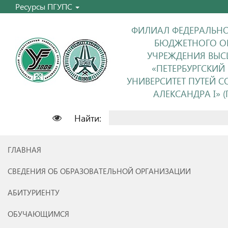
Ресурсы ПГУПС
ФИЛИАЛ ФЕДЕРАЛЬНО
БЮДЖЕТНОГО О
УЧРЕЖДЕНИЯ ВЫС
«ПЕТЕРБУРГСКИЙ
УНИВЕРСИТЕТ ПУТЕЙ 
АЛЕКСАНДРА I» (П
Найти:
ГЛАВНАЯ
СВЕДЕНИЯ ОБ ОБРАЗОВАТЕЛЬНОЙ ОРГАНИЗАЦИИ
АБИТУРИЕНТУ
ОБУЧАЮЩИМСЯ