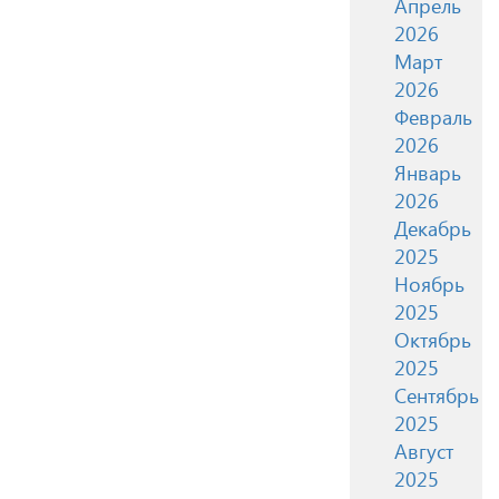
Апрель
2026
Март
2026
Февраль
2026
Январь
2026
Декабрь
2025
Ноябрь
2025
Октябрь
2025
Сентябрь
2025
Август
2025