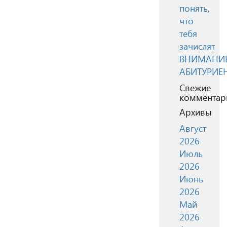
понять,
что
тебя
зачислят
ВНИМАНИЕ
АБИТУРИЕ
Свежие
комментар
Архивы
Август
2026
Июль
2026
Июнь
2026
Май
2026