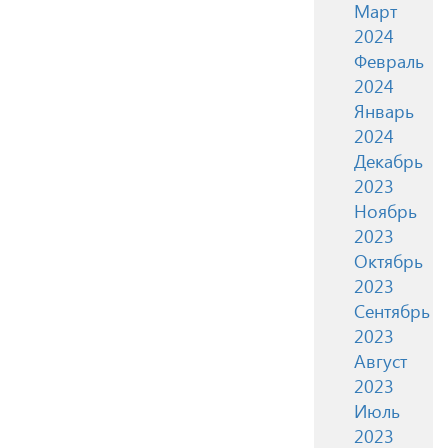
Март
2024
Февраль
2024
Январь
2024
Декабрь
2023
Ноябрь
2023
Октябрь
2023
Сентябрь
2023
Август
2023
Июль
2023