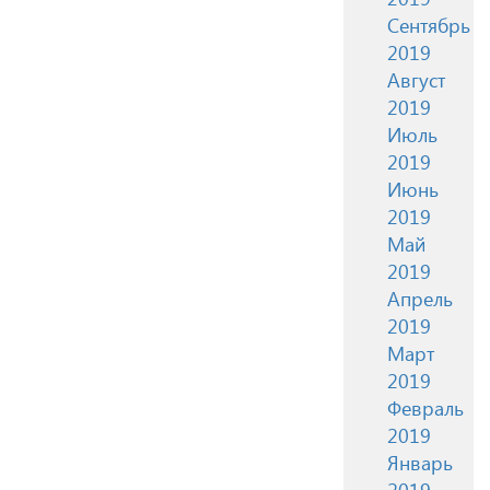
Сентябрь
2019
Август
2019
Июль
2019
Июнь
2019
Май
2019
Апрель
2019
Март
2019
Февраль
2019
Январь
2019