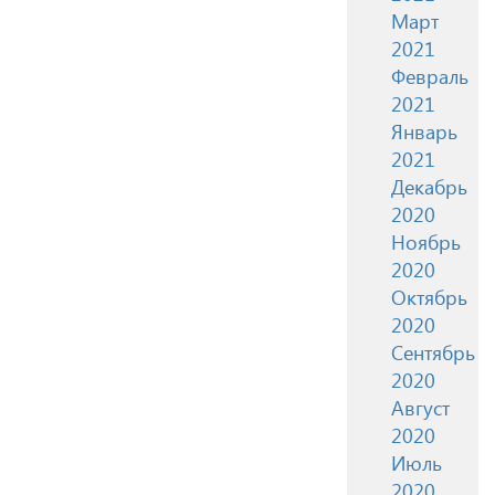
Март
2021
Февраль
2021
Январь
2021
Декабрь
2020
Ноябрь
2020
Октябрь
2020
Сентябрь
2020
Август
2020
Июль
2020