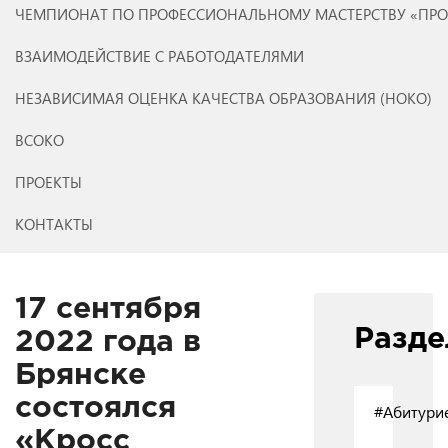
ЧЕМПИОНАТ ПО ПРОФЕССИОНАЛЬНОМУ МАСТЕРСТВУ «ПР
ВЗАИМОДЕЙСТВИЕ С РАБОТОДАТЕЛЯМИ
НЕЗАВИСИМАЯ ОЦЕНКА КАЧЕСТВА ОБРАЗОВАНИЯ (НОКО)
ВСОКО
ПРОЕКТЫ
КОНТАКТЫ
17 сентября
Разд
2022 года в
Брянске
состоялся
#Абитури
«Кросс