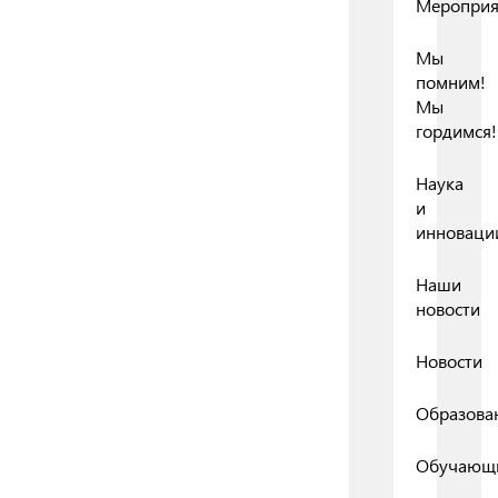
Мероприя
Мы
помним!
Мы
гордимся!
Наука
и
инноваци
Наши
новости
Новости
Образова
Обучающ