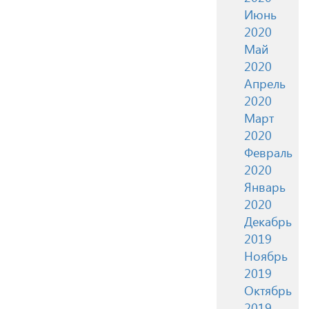
Июнь
2020
Май
2020
Апрель
2020
Март
2020
Февраль
2020
Январь
2020
Декабрь
2019
Ноябрь
2019
Октябрь
2019