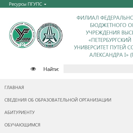
Ресурсы ПГУПС
ФИЛИАЛ ФЕДЕРАЛЬНО
БЮДЖЕТНОГО О
УЧРЕЖДЕНИЯ ВЫС
«ПЕТЕРБУРГСКИЙ
УНИВЕРСИТЕТ ПУТЕЙ 
АЛЕКСАНДРА I» (П
Найти:
ГЛАВНАЯ
СВЕДЕНИЯ ОБ ОБРАЗОВАТЕЛЬНОЙ ОРГАНИЗАЦИИ
АБИТУРИЕНТУ
ОБУЧАЮЩИМСЯ