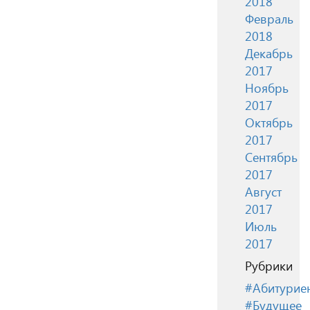
2018
Февраль
2018
Декабрь
2017
Ноябрь
2017
Октябрь
2017
Сентябрь
2017
Август
2017
Июль
2017
Рубрики
#Абитурие
#Будущее