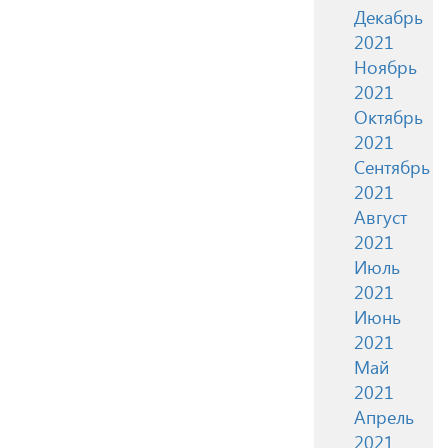
Декабрь
2021
Ноябрь
2021
Октябрь
2021
Сентябрь
2021
Август
2021
Июль
2021
Июнь
2021
Май
2021
Апрель
2021