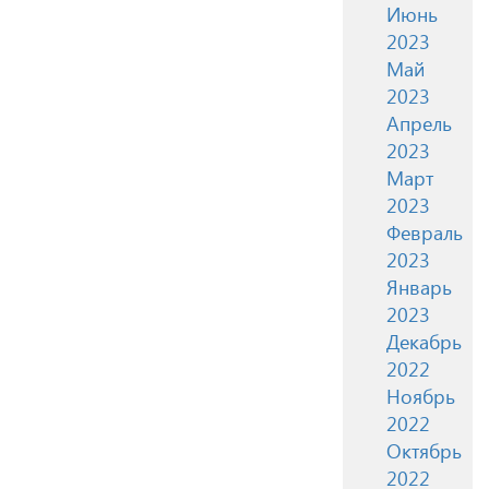
Июнь
2023
Май
2023
Апрель
2023
Март
2023
Февраль
2023
Январь
2023
Декабрь
2022
Ноябрь
2022
Октябрь
2022