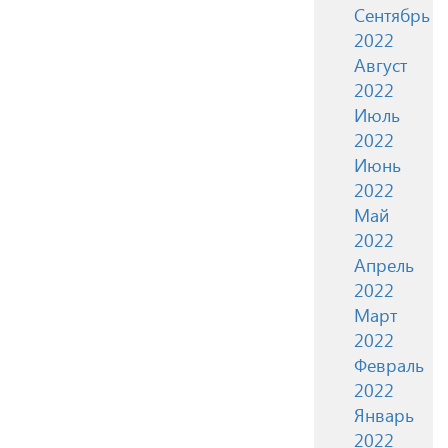
Сентябрь
2022
Август
2022
Июль
2022
Июнь
2022
Май
2022
Апрель
2022
Март
2022
Февраль
2022
Январь
2022