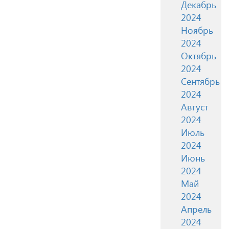
Декабрь
2024
Ноябрь
2024
Октябрь
2024
Сентябрь
2024
Август
2024
Июль
2024
Июнь
2024
Май
2024
Апрель
2024