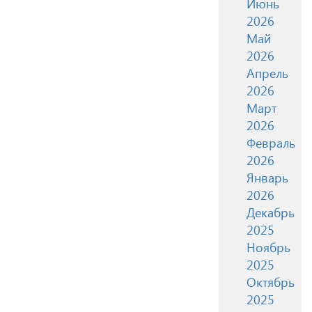
Июнь
2026
Май
2026
Апрель
2026
Март
2026
Февраль
2026
Январь
2026
Декабрь
2025
Ноябрь
2025
Октябрь
2025