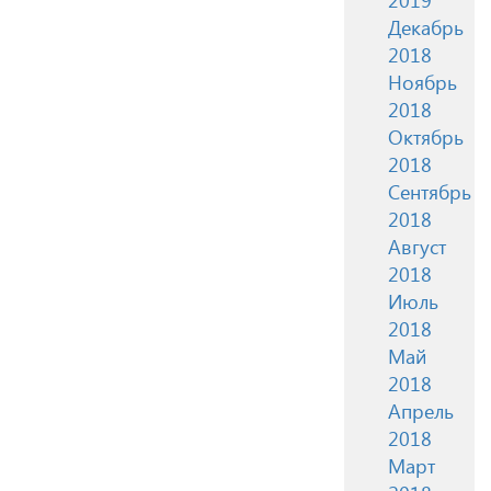
Декабрь
2018
Ноябрь
2018
Октябрь
2018
Сентябрь
2018
Август
2018
Июль
2018
Май
2018
Апрель
2018
Март