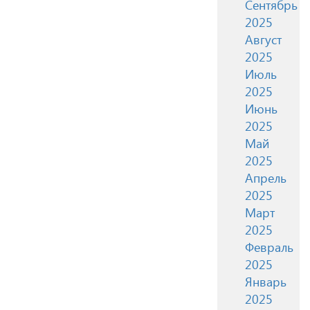
Сентябрь
2025
Август
2025
Июль
2025
Июнь
2025
Май
2025
Апрель
2025
Март
2025
Февраль
2025
Январь
2025