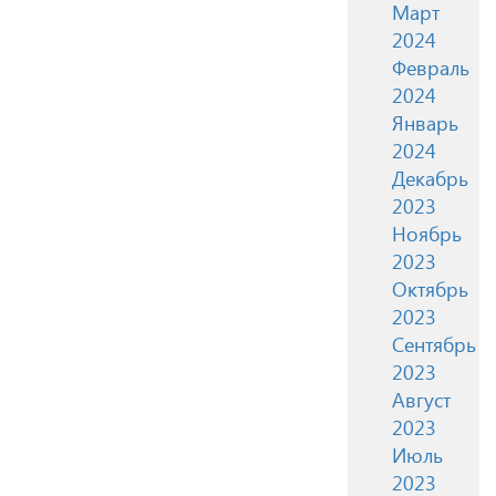
Март
2024
Февраль
2024
Январь
2024
Декабрь
2023
Ноябрь
2023
Октябрь
2023
Сентябрь
2023
Август
2023
Июль
2023