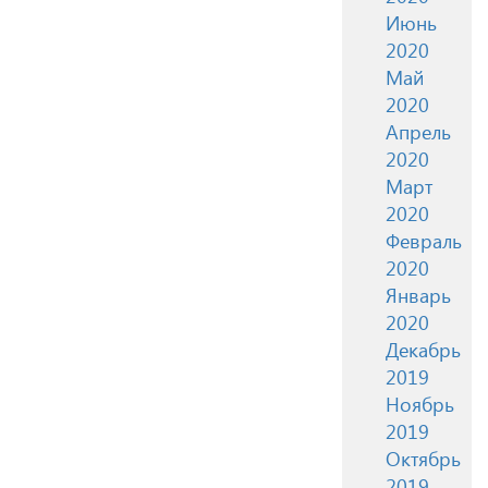
Июнь
2020
Май
2020
Апрель
2020
Март
2020
Февраль
2020
Январь
2020
Декабрь
2019
Ноябрь
2019
Октябрь
2019