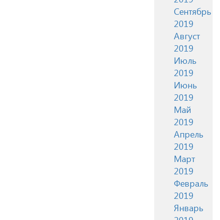
Сентябрь
2019
Август
2019
Июль
2019
Июнь
2019
Май
2019
Апрель
2019
Март
2019
Февраль
2019
Январь
2019