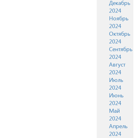
Декабрь
2024
Ноябрь
2024
Октябрь
2024
Сентябрь
2024
Август
2024
Июль
2024
Июнь
2024
Май
2024
Апрель
2024