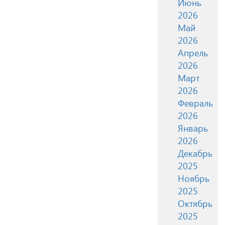
Июнь
2026
Май
2026
Апрель
2026
Март
2026
Февраль
2026
Январь
2026
Декабрь
2025
Ноябрь
2025
Октябрь
2025