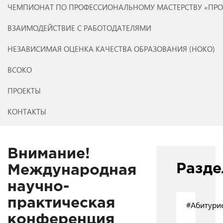
ЧЕМПИОНАТ ПО ПРОФЕССИОНАЛЬНОМУ МАСТЕРСТВУ «ПР
ВЗАИМОДЕЙСТВИЕ С РАБОТОДАТЕЛЯМИ
НЕЗАВИСИМАЯ ОЦЕНКА КАЧЕСТВА ОБРАЗОВАНИЯ (НОКО)
ВСОКО
ПРОЕКТЫ
КОНТАКТЫ
Внимание!
Разд
Международная
научно-
практическая
#Абитури
конференция