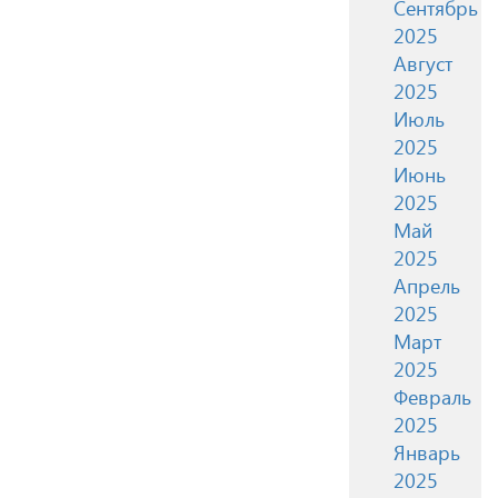
Сентябрь
2025
Август
2025
Июль
2025
Июнь
2025
Май
2025
Апрель
2025
Март
2025
Февраль
2025
Январь
2025