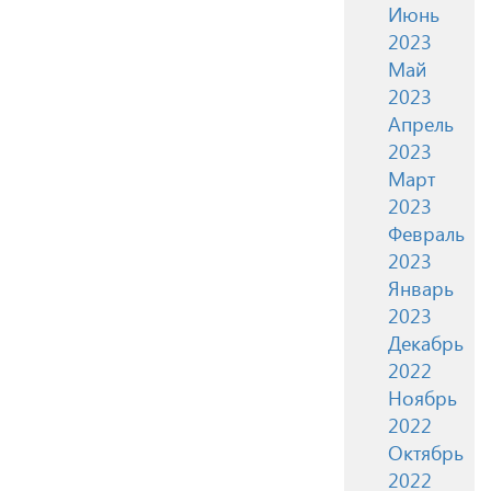
Июнь
2023
Май
2023
Апрель
2023
Март
2023
Февраль
2023
Январь
2023
Декабрь
2022
Ноябрь
2022
Октябрь
2022