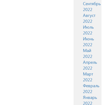
Сентябрь
2022
Август
2022
Июль
2022
Июнь
2022
Май
2022
Апрель
2022
Март
2022
Февраль
2022
Январь
2022