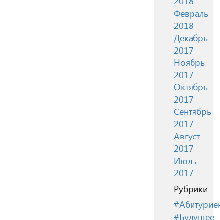
2018
Февраль
2018
Декабрь
2017
Ноябрь
2017
Октябрь
2017
Сентябрь
2017
Август
2017
Июль
2017
Рубрики
#Абитурие
#Будущее