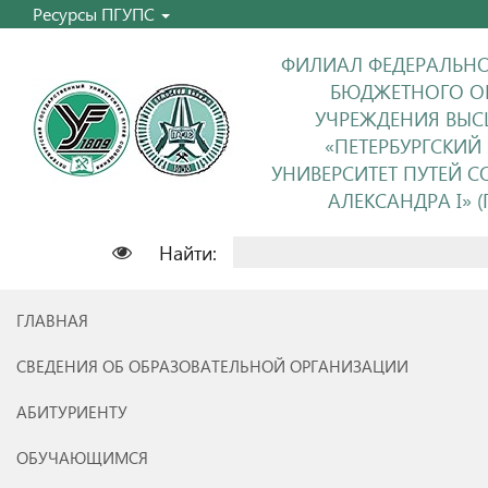
Ресурсы ПГУПС
ФИЛИАЛ ФЕДЕРАЛЬНО
БЮДЖЕТНОГО О
УЧРЕЖДЕНИЯ ВЫС
«ПЕТЕРБУРГСКИЙ
УНИВЕРСИТЕТ ПУТЕЙ 
АЛЕКСАНДРА I» (П
Найти:
ГЛАВНАЯ
СВЕДЕНИЯ ОБ ОБРАЗОВАТЕЛЬНОЙ ОРГАНИЗАЦИИ
АБИТУРИЕНТУ
ОБУЧАЮЩИМСЯ