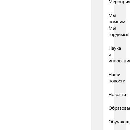
Мероприя
Мы
помним!
Мы
гордимся!
Наука
и
инноваци
Наши
новости
Новости
Образова
Обучающ