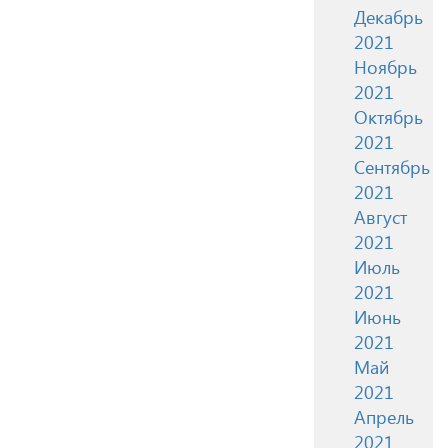
Декабрь
2021
Ноябрь
2021
Октябрь
2021
Сентябрь
2021
Август
2021
Июль
2021
Июнь
2021
Май
2021
Апрель
2021