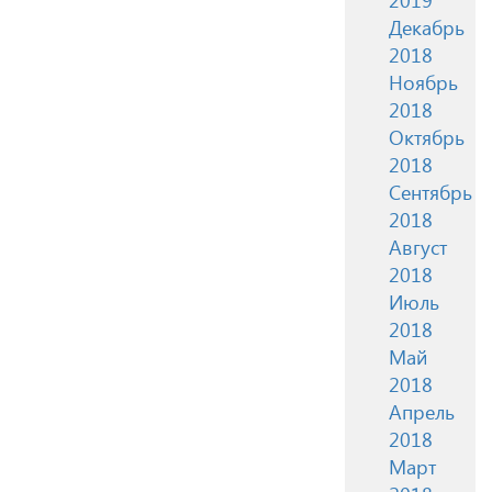
Декабрь
2018
Ноябрь
2018
Октябрь
2018
Сентябрь
2018
Август
2018
Июль
2018
Май
2018
Апрель
2018
Март