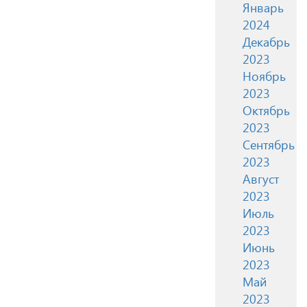
Январь
2024
Декабрь
2023
Ноябрь
2023
Октябрь
2023
Сентябрь
2023
Август
2023
Июль
2023
Июнь
2023
Май
2023