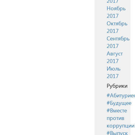
2017
Ноябрь
2017
Октябрь
2017
Сентябрь
2017
Август
2017
Июль
2017
Рубрики
#Абитурие
#Будущее
#Вместе
против
коррупции
#Выпуск