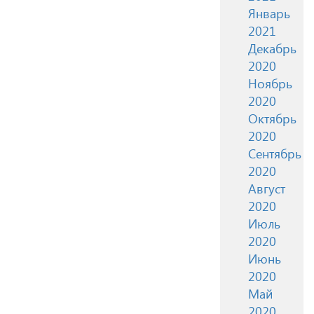
Январь
2021
Декабрь
2020
Ноябрь
2020
Октябрь
2020
Сентябрь
2020
Август
2020
Июль
2020
Июнь
2020
Май
2020