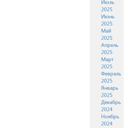
Июль
2025
Июнь
2025
Май
2025
Апрель
2025
Март
2025
Февраль
2025
Январь
2025
Декабрь
2024
Ноябрь
2024