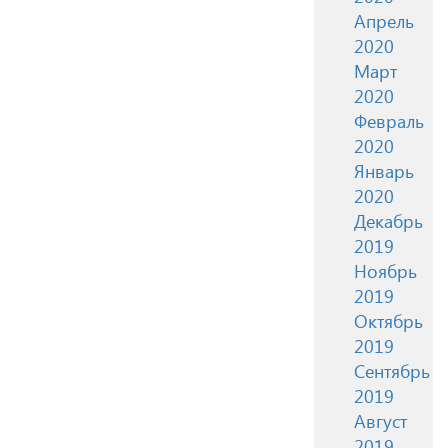
Апрель
2020
Март
2020
Февраль
2020
Январь
2020
Декабрь
2019
Ноябрь
2019
Октябрь
2019
Сентябрь
2019
Август
2019