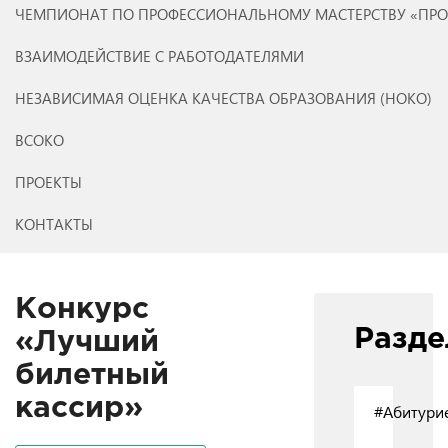
ЧЕМПИОНАТ ПО ПРОФЕССИОНАЛЬНОМУ МАСТЕРСТВУ «ПР
ВЗАИМОДЕЙСТВИЕ С РАБОТОДАТЕЛЯМИ
НЕЗАВИСИМАЯ ОЦЕНКА КАЧЕСТВА ОБРАЗОВАНИЯ (НОКО)
ВСОКО
ПРОЕКТЫ
КОНТАКТЫ
Конкурс
Разд
«Лучший
билетный
кассир»
#Абитури