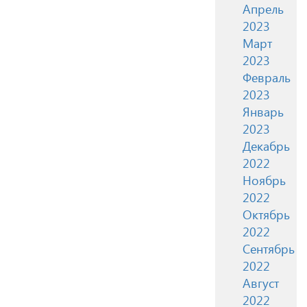
Апрель
2023
Март
2023
Февраль
2023
Январь
2023
Декабрь
2022
Ноябрь
2022
Октябрь
2022
Сентябрь
2022
Август
2022