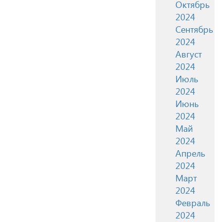
Октябрь
2024
Сентябрь
2024
Август
2024
Июль
2024
Июнь
2024
Май
2024
Апрель
2024
Март
2024
Февраль
2024