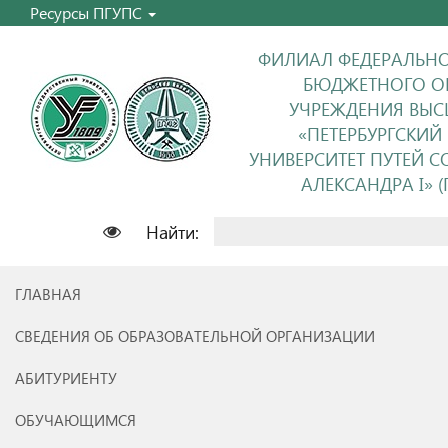
Ресурсы ПГУПС
ФИЛИАЛ ФЕДЕРАЛЬНО
БЮДЖЕТНОГО О
УЧРЕЖДЕНИЯ ВЫС
«ПЕТЕРБУРГСКИЙ
УНИВЕРСИТЕТ ПУТЕЙ 
АЛЕКСАНДРА I» (П
Найти:
ГЛАВНАЯ
СВЕДЕНИЯ ОБ ОБРАЗОВАТЕЛЬНОЙ ОРГАНИЗАЦИИ
АБИТУРИЕНТУ
ОБУЧАЮЩИМСЯ