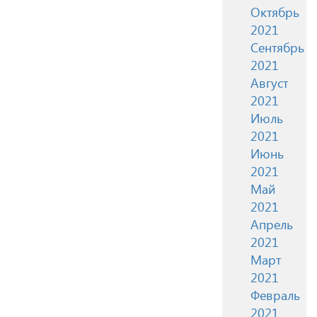
Октябрь
2021
Сентябрь
2021
Август
2021
Июль
2021
Июнь
2021
Май
2021
Апрель
2021
Март
2021
Февраль
2021