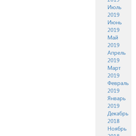
Июль
2019
Июнь
2019
Май
2019
Апрель
2019
Март
2019
Февраль
2019
Январь
2019
Декабрь
2018
Ноябрь
2018