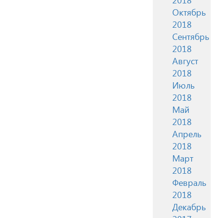
Октябрь
2018
Сентябрь
2018
Август
2018
Июль
2018
Май
2018
Апрель
2018
Март
2018
Февраль
2018
Декабрь