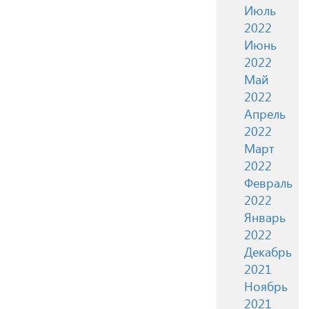
Июль
2022
Июнь
2022
Май
2022
Апрель
2022
Март
2022
Февраль
2022
Январь
2022
Декабрь
2021
Ноябрь
2021