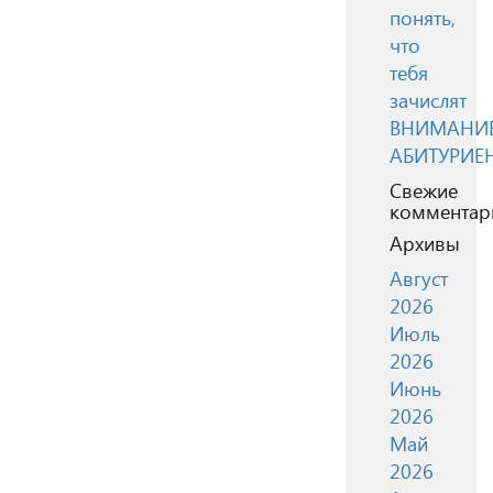
понять,
что
тебя
зачислят
ВНИМАНИЕ
АБИТУРИЕ
Свежие
комментар
Архивы
Август
2026
Июль
2026
Июнь
2026
Май
2026