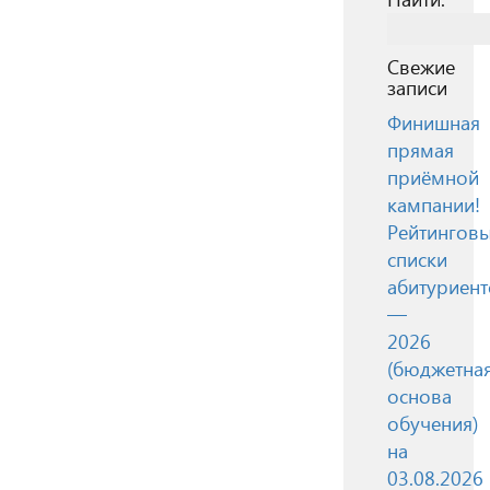
Свежие
записи
Финишная
прямая
приёмной
кампании!
Рейтингов
списки
абитуриент
—
2026
(бюджетна
основа
обучения)
на
03.08.2026