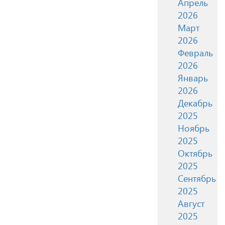
Апрель
2026
Март
2026
Февраль
2026
Январь
2026
Декабрь
2025
Ноябрь
2025
Октябрь
2025
Сентябрь
2025
Август
2025