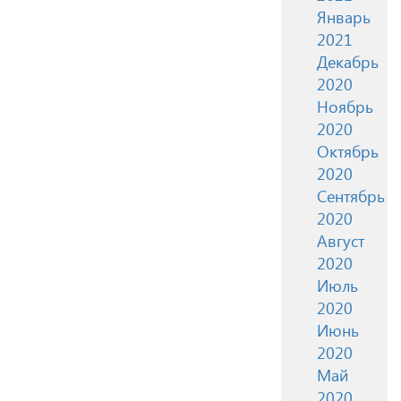
Январь
2021
Декабрь
2020
Ноябрь
2020
Октябрь
2020
Сентябрь
2020
Август
2020
Июль
2020
Июнь
2020
Май
2020