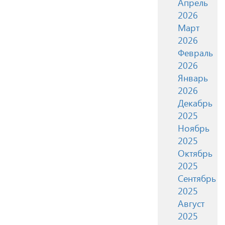
Апрель
2026
Март
2026
Февраль
2026
Январь
2026
Декабрь
2025
Ноябрь
2025
Октябрь
2025
Сентябрь
2025
Август
2025