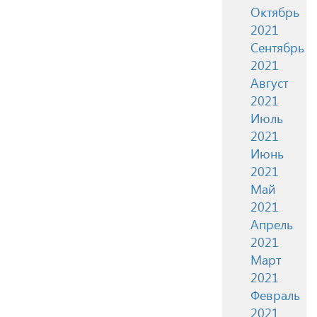
Октябрь
2021
Сентябрь
2021
Август
2021
Июль
2021
Июнь
2021
Май
2021
Апрель
2021
Март
2021
Февраль
2021