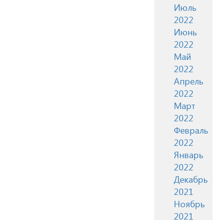
Июль
2022
Июнь
2022
Май
2022
Апрель
2022
Март
2022
Февраль
2022
Январь
2022
Декабрь
2021
Ноябрь
2021