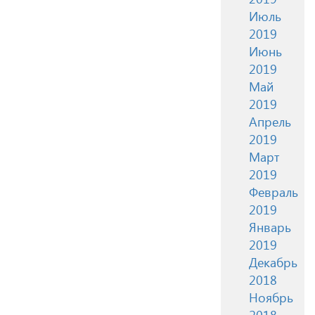
Июль
2019
Июнь
2019
Май
2019
Апрель
2019
Март
2019
Февраль
2019
Январь
2019
Декабрь
2018
Ноябрь
2018