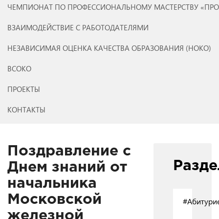
ЧЕМПИОНАТ ПО ПРОФЕССИОНАЛЬНОМУ МАСТЕРСТВУ «ПР
ВЗАИМОДЕЙСТВИЕ С РАБОТОДАТЕЛЯМИ
НЕЗАВИСИМАЯ ОЦЕНКА КАЧЕСТВА ОБРАЗОВАНИЯ (НОКО)
ВСОКО
ПРОЕКТЫ
КОНТАКТЫ
Поздравление с
Разд
Днем знаний от
начальника
Московской
#Абитури
железной