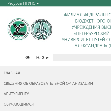
Ресурсы ПГУПС
ФИЛИАЛ ФЕДЕРАЛЬНО
БЮДЖЕТНОГО О
УЧРЕЖДЕНИЯ ВЫС
«ПЕТЕРБУРГСКИЙ
УНИВЕРСИТЕТ ПУТЕЙ 
АЛЕКСАНДРА I» (П
Найти:
ГЛАВНАЯ
СВЕДЕНИЯ ОБ ОБРАЗОВАТЕЛЬНОЙ ОРГАНИЗАЦИИ
АБИТУРИЕНТУ
ОБУЧАЮЩИМСЯ