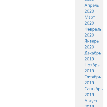
Апрель
2020
Март
2020
Февраль
2020
Январь
2020
Декабрь
2019
Ноябрь
2019
Октябрь
2019
Сентябрь
2019
Август
2019