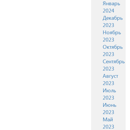
Январь
2024
Декабрь
2023
Ноябрь
2023
Октябрь
2023
Сентябрь
2023
Август
2023
Июль
2023
Июнь
2023
Май
2023