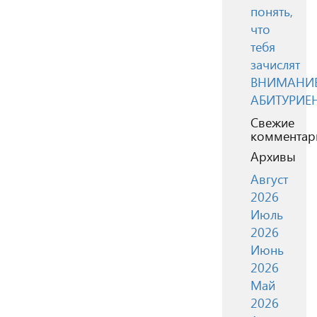
понять,
что
тебя
зачислят
ВНИМАНИЕ
АБИТУРИЕ
Свежие
комментар
Архивы
Август
2026
Июль
2026
Июнь
2026
Май
2026