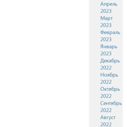
Апрель
2023
Март
2023
Февраль
2023
Январь
2023
Декабрь
2022
Ноябрь
2022
Октябрь
2022
Сентябрь
2022
Август
2022