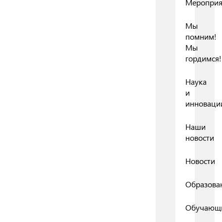
Мероприя
Мы
помним!
Мы
гордимся!
Наука
и
инноваци
Наши
новости
Новости
Образова
Обучающ