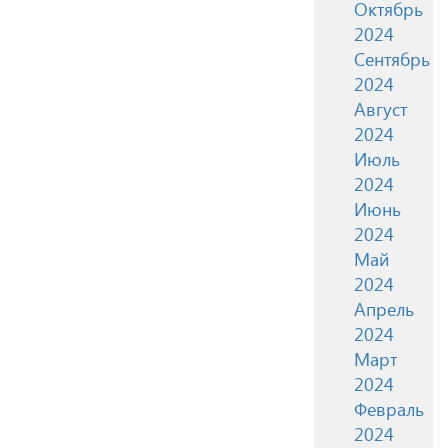
Октябрь
2024
Сентябрь
2024
Август
2024
Июль
2024
Июнь
2024
Май
2024
Апрель
2024
Март
2024
Февраль
2024