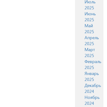
Июль
2025
Июнь
2025
Май
2025
Апрель
2025
Март
2025
Февраль
2025
Январь
2025
Декабрь
2024
Ноябрь
2024