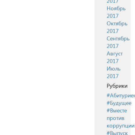
2017
Ноябрь
2017
Октябрь
2017
Сентябрь
2017
Август
2017
Июль
2017
Рубрики
#Абитурие
#Будущее
#Вместе
против
коррупции
#Выпуск