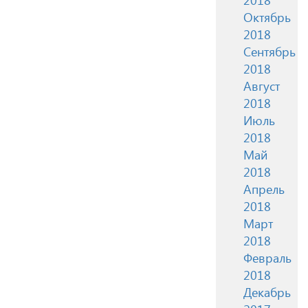
Октябрь
2018
Сентябрь
2018
Август
2018
Июль
2018
Май
2018
Апрель
2018
Март
2018
Февраль
2018
Декабрь