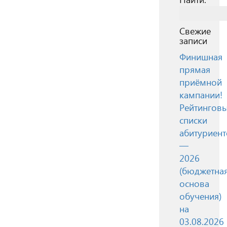
Свежие
записи
Финишная
прямая
приёмной
кампании!
Рейтингов
списки
абитуриент
—
2026
(бюджетна
основа
обучения)
на
03.08.2026