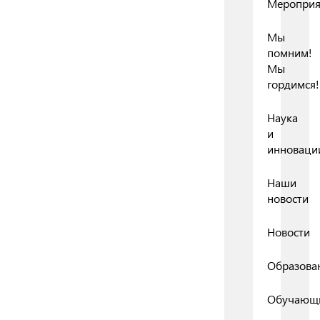
Мероприя
Мы
помним!
Мы
гордимся!
Наука
и
инноваци
Наши
новости
Новости
Образова
Обучающ