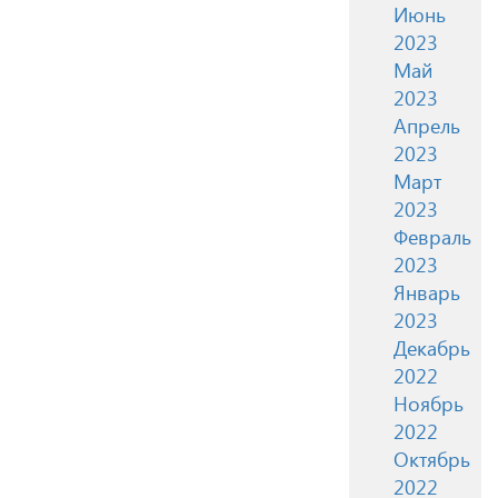
Июнь
2023
Май
2023
Апрель
2023
Март
2023
Февраль
2023
Январь
2023
Декабрь
2022
Ноябрь
2022
Октябрь
2022