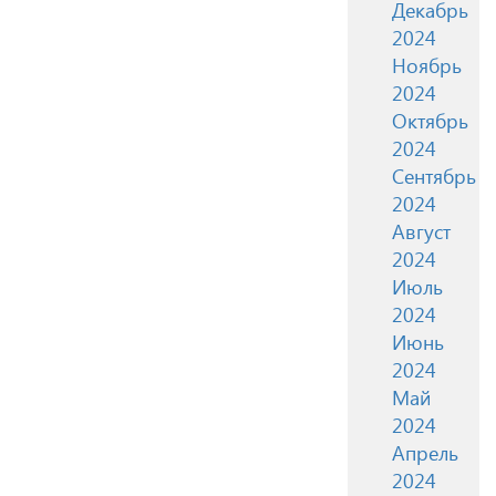
Декабрь
2024
Ноябрь
2024
Октябрь
2024
Сентябрь
2024
Август
2024
Июль
2024
Июнь
2024
Май
2024
Апрель
2024