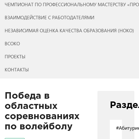
ЧЕМПИОНАТ ПО ПРОФЕССИОНАЛЬНОМУ МАСТЕРСТВУ «ПР
ВЗАИМОДЕЙСТВИЕ С РАБОТОДАТЕЛЯМИ
НЕЗАВИСИМАЯ ОЦЕНКА КАЧЕСТВА ОБРАЗОВАНИЯ (НОКО)
ВСОКО
ПРОЕКТЫ
КОНТАКТЫ
Победа в
Разд
областных
соревнованиях
по волейболу
#Абитури