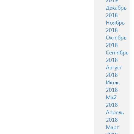
Декабрь
2018
Ноябрь
2018
Октябрь
2018
Сентябрь
2018
Август
2018
Июль
2018
Май
2018
Апрель
2018
Март