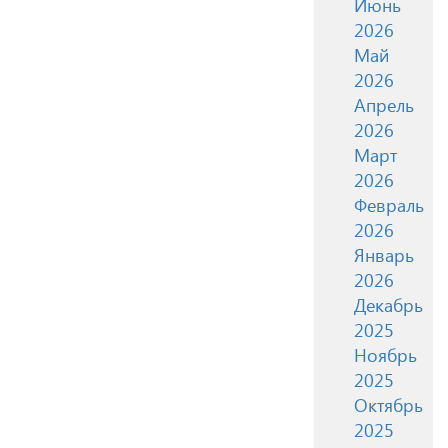
Июнь
2026
Май
2026
Апрель
2026
Март
2026
Февраль
2026
Январь
2026
Декабрь
2025
Ноябрь
2025
Октябрь
2025