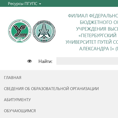
Ресурсы ПГУПС
ФИЛИАЛ ФЕДЕРАЛЬНО
БЮДЖЕТНОГО О
УЧРЕЖДЕНИЯ ВЫС
«ПЕТЕРБУРГСКИЙ
УНИВЕРСИТЕТ ПУТЕЙ 
АЛЕКСАНДРА I» (П
Найти:
ГЛАВНАЯ
СВЕДЕНИЯ ОБ ОБРАЗОВАТЕЛЬНОЙ ОРГАНИЗАЦИИ
АБИТУРИЕНТУ
ОБУЧАЮЩИМСЯ