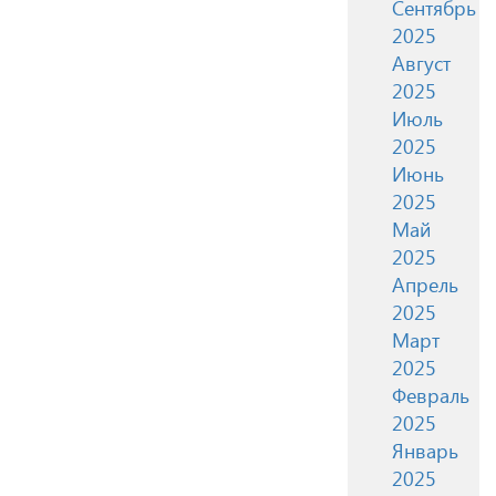
Сентябрь
2025
Август
2025
Июль
2025
Июнь
2025
Май
2025
Апрель
2025
Март
2025
Февраль
2025
Январь
2025