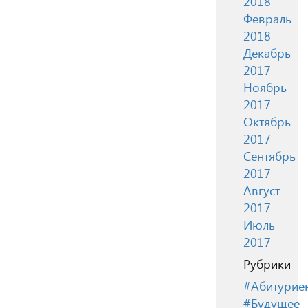
2018
Февраль
2018
Декабрь
2017
Ноябрь
2017
Октябрь
2017
Сентябрь
2017
Август
2017
Июль
2017
Рубрики
#Абитурие
#Будущее