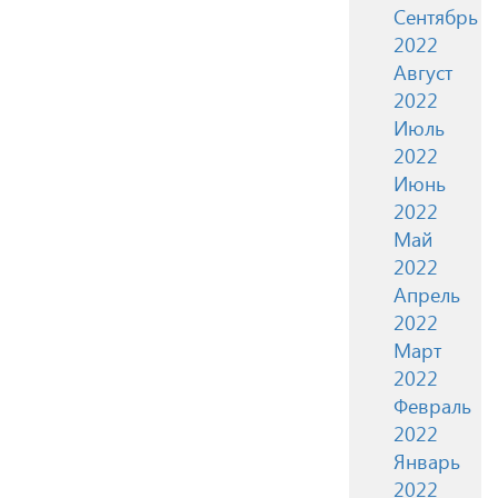
Сентябрь
2022
Август
2022
Июль
2022
Июнь
2022
Май
2022
Апрель
2022
Март
2022
Февраль
2022
Январь
2022