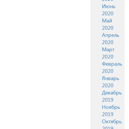
Июнь
2020
Май
2020
Апрель
2020
Март
2020
Февраль
2020
Январь
2020
Декабрь
2019
Ноябрь
2019
Октябрь
2019