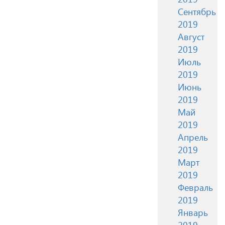
Сентябрь
2019
Август
2019
Июль
2019
Июнь
2019
Май
2019
Апрель
2019
Март
2019
Февраль
2019
Январь
2019