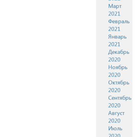
Март
2021
Февраль
2021
Январь
2021
Декабрь
2020
Ноябрь
2020
Октябрь
2020
Сентябрь
2020
Август
2020
Июль
2020