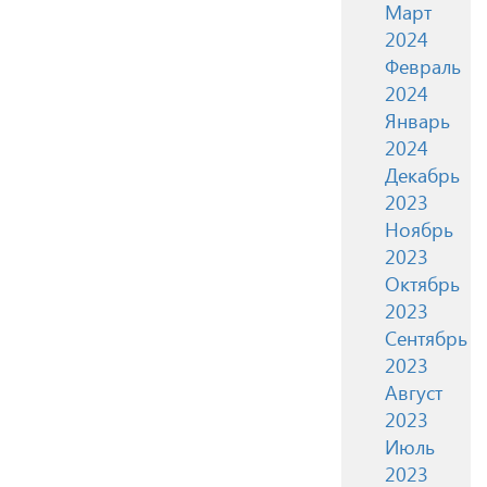
Март
2024
Февраль
2024
Январь
2024
Декабрь
2023
Ноябрь
2023
Октябрь
2023
Сентябрь
2023
Август
2023
Июль
2023