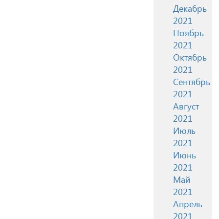
Декабрь
2021
Ноябрь
2021
Октябрь
2021
Сентябрь
2021
Август
2021
Июль
2021
Июнь
2021
Май
2021
Апрель
2021