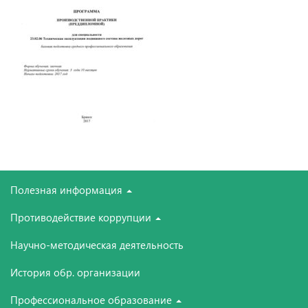
Полезная информация
Противодействие коррупции
Научно-методическая деятельность
История обр. организации
Профессиональное образование