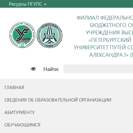
Ресурсы ПГУПС
ФИЛИАЛ ФЕДЕРАЛЬНО
БЮДЖЕТНОГО О
УЧРЕЖДЕНИЯ ВЫС
«ПЕТЕРБУРГСКИЙ
УНИВЕРСИТЕТ ПУТЕЙ 
АЛЕКСАНДРА I» (П
Найти:
ГЛАВНАЯ
СВЕДЕНИЯ ОБ ОБРАЗОВАТЕЛЬНОЙ ОРГАНИЗАЦИИ
АБИТУРИЕНТУ
ОБУЧАЮЩИМСЯ