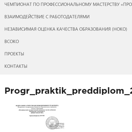
ЧЕМПИОНАТ ПО ПРОФЕССИОНАЛЬНОМУ МАСТЕРСТВУ «ПР
ВЗАИМОДЕЙСТВИЕ С РАБОТОДАТЕЛЯМИ
НЕЗАВИСИМАЯ ОЦЕНКА КАЧЕСТВА ОБРАЗОВАНИЯ (НОКО)
ВСОКО
ПРОЕКТЫ
КОНТАКТЫ
Progr_praktik_preddiplom_