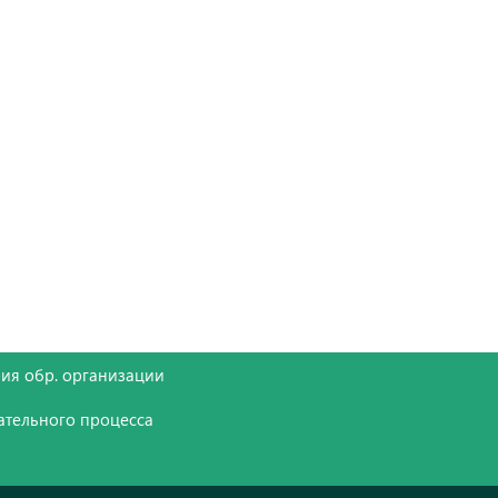
ия обр. организации
ательного процесса