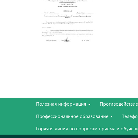
Полезная информация
Противодействи
Профессиональное образование
Телефо
Горячая линия по вопросам приема и обучени