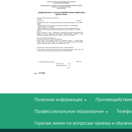
Полезная информация
Противодействи
Профессиональное образование
Телефо
Горячая линия по вопросам приема и обучени