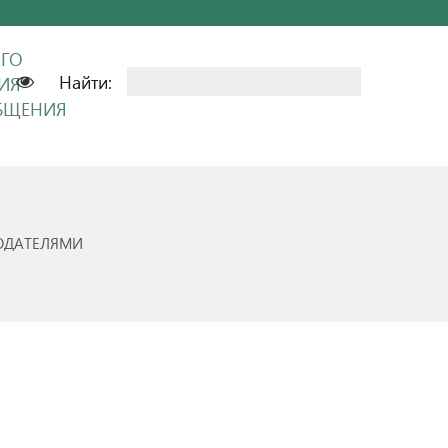
ОГО
Найти:
ИЯ
ОБЩЕНИЯ
ОДАТЕЛЯМИ