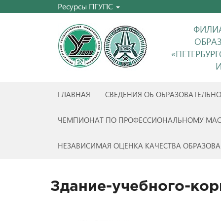
Ресурсы ПГУПС
ФИЛИА
ОБРА
«ПЕТЕРБУР
И
ГЛАВНАЯ
СВЕДЕНИЯ ОБ ОБРАЗОВАТЕЛЬН
ЧЕМПИОНАТ ПО ПРОФЕССИОНАЛЬНОМУ МАС
НЕЗАВИСИМАЯ ОЦЕНКА КАЧЕСТВА ОБРАЗОВА
Здание-учебного-кор