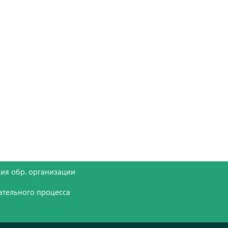
ия обр. организации
ательного процесса