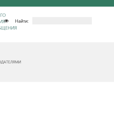
ОГО
Найти:
ИЯ
ОБЩЕНИЯ
ОДАТЕЛЯМИ