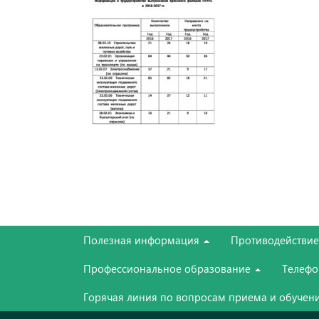
Полезная информация
Противодействи
Профессиональное образование
Телефо
Горячая линия по вопросам приема и обучени