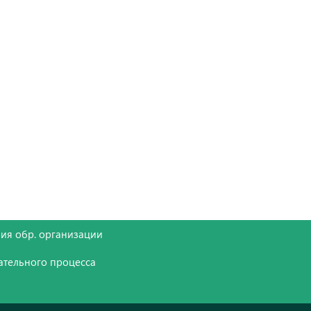
ия обр. организации
ательного процесса