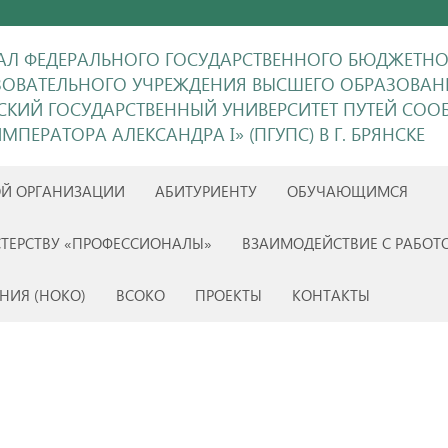
Л ФЕДЕРАЛЬНОГО ГОСУДАРСТВЕННОГО БЮДЖЕТН
ЗОВАТЕЛЬНОГО УЧРЕЖДЕНИЯ ВЫСШЕГО ОБРАЗОВАН
ГСКИЙ ГОСУДАРСТВЕННЫЙ УНИВЕРСИТЕТ ПУТЕЙ СО
МПЕРАТОРА АЛЕКСАНДРА I» (ПГУПС) В Г. БРЯНСКЕ
ОЙ ОРГАНИЗАЦИИ
АБИТУРИЕНТУ
ОБУЧАЮЩИМСЯ
ТЕРСТВУ «ПРОФЕССИОНАЛЫ»
ВЗАИМОДЕЙСТВИЕ С РАБОТ
НИЯ (НОКО)
ВСОКО
ПРОЕКТЫ
КОНТАКТЫ