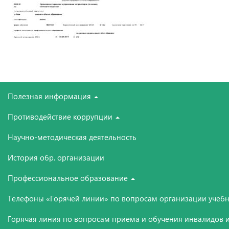
Полезная информация
Противодействие коррупции
Научно-методическая деятельность
История обр. организации
Профессиональное образование
Телефоны «Горячей линии» по вопросам организации учебн
Горячая линия по вопросам приема и обучения инвалидов и