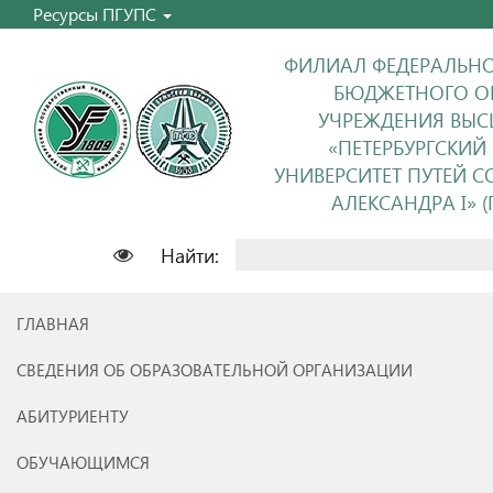
Ресурсы ПГУПС
ФИЛИАЛ ФЕДЕРАЛЬНО
БЮДЖЕТНОГО О
УЧРЕЖДЕНИЯ ВЫС
«ПЕТЕРБУРГСКИЙ
УНИВЕРСИТЕТ ПУТЕЙ 
АЛЕКСАНДРА I» (П
Найти:
ГЛАВНАЯ
СВЕДЕНИЯ ОБ ОБРАЗОВАТЕЛЬНОЙ ОРГАНИЗАЦИИ
АБИТУРИЕНТУ
ОБУЧАЮЩИМСЯ