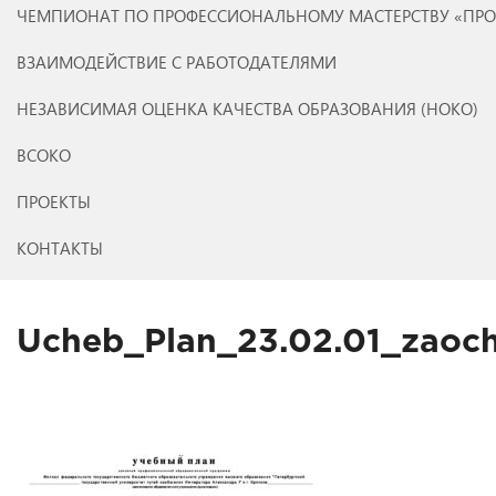
ЧЕМПИОНАТ ПО ПРОФЕССИОНАЛЬНОМУ МАСТЕРСТВУ «ПР
ВЗАИМОДЕЙСТВИЕ С РАБОТОДАТЕЛЯМИ
НЕЗАВИСИМАЯ ОЦЕНКА КАЧЕСТВА ОБРАЗОВАНИЯ (НОКО)
ВСОКО
ПРОЕКТЫ
КОНТАКТЫ
Ucheb_Plan_23.02.01_zaoc