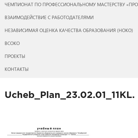
ЧЕМПИОНАТ ПО ПРОФЕССИОНАЛЬНОМУ МАСТЕРСТВУ «ПР
ВЗАИМОДЕЙСТВИЕ С РАБОТОДАТЕЛЯМИ
НЕЗАВИСИМАЯ ОЦЕНКА КАЧЕСТВА ОБРАЗОВАНИЯ (НОКО)
ВСОКО
ПРОЕКТЫ
КОНТАКТЫ
Ucheb_Plan_23.02.01_11KL.