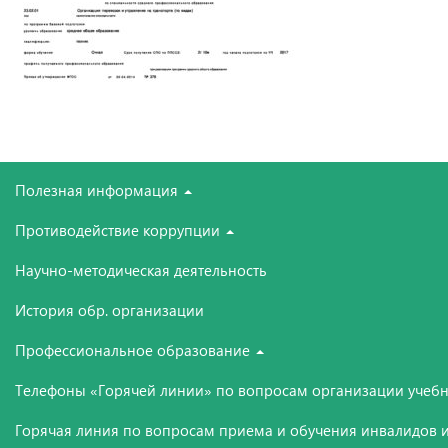
Полезная информация
Противодействие коррупции
Научно-методическая деятельность
История обр. организации
Профессиональное образование
Телефоны «Горячей линии» по вопросам организации учебн
Горячая линия по вопросам приема и обучения инвалидов и