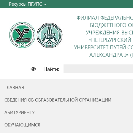
Ресурсы ПГУПС
ФИЛИАЛ ФЕДЕРАЛЬНО
БЮДЖЕТНОГО О
УЧРЕЖДЕНИЯ ВЫС
«ПЕТЕРБУРГСКИЙ
УНИВЕРСИТЕТ ПУТЕЙ 
АЛЕКСАНДРА I» (П
Найти:
ГЛАВНАЯ
СВЕДЕНИЯ ОБ ОБРАЗОВАТЕЛЬНОЙ ОРГАНИЗАЦИИ
АБИТУРИЕНТУ
ОБУЧАЮЩИМСЯ