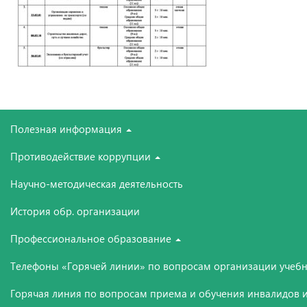
Полезная информация
Противодействие коррупции
Научно-методическая деятельность
История обр. организации
Профессиональное образование
Телефоны «Горячей линии» по вопросам организации учебн
Горячая линия по вопросам приема и обучения инвалидов и