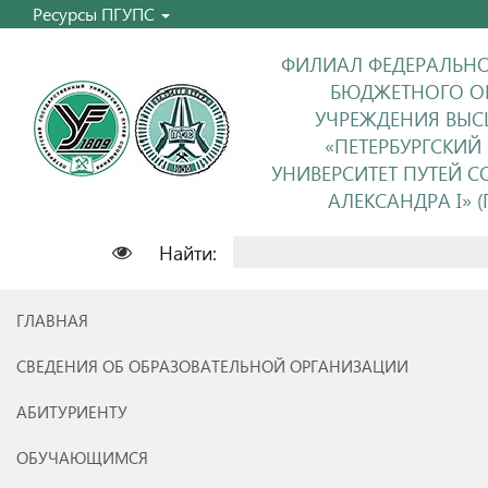
Ресурсы ПГУПС
ФИЛИАЛ ФЕДЕРАЛЬНО
БЮДЖЕТНОГО О
УЧРЕЖДЕНИЯ ВЫС
«ПЕТЕРБУРГСКИЙ
УНИВЕРСИТЕТ ПУТЕЙ 
АЛЕКСАНДРА I» (П
Найти:
ГЛАВНАЯ
СВЕДЕНИЯ ОБ ОБРАЗОВАТЕЛЬНОЙ ОРГАНИЗАЦИИ
АБИТУРИЕНТУ
ОБУЧАЮЩИМСЯ