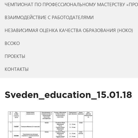
ЧЕМПИОНАТ ПО ПРОФЕССИОНАЛЬНОМУ МАСТЕРСТВУ «ПР
ВЗАИМОДЕЙСТВИЕ С РАБОТОДАТЕЛЯМИ
НЕЗАВИСИМАЯ ОЦЕНКА КАЧЕСТВА ОБРАЗОВАНИЯ (НОКО)
ВСОКО
ПРОЕКТЫ
КОНТАКТЫ
Sveden_education_15.01.18