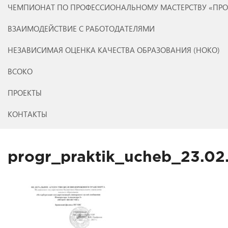
ЧЕМПИОНАТ ПО ПРОФЕССИОНАЛЬНОМУ МАСТЕРСТВУ «ПР
ВЗАИМОДЕЙСТВИЕ С РАБОТОДАТЕЛЯМИ
НЕЗАВИСИМАЯ ОЦЕНКА КАЧЕСТВА ОБРАЗОВАНИЯ (НОКО)
ВСОКО
ПРОЕКТЫ
КОНТАКТЫ
progr_praktik_ucheb_23.0