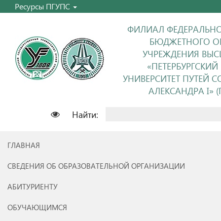
Ресурсы ПГУПС
ФИЛИАЛ ФЕДЕРАЛЬНО
БЮДЖЕТНОГО О
УЧРЕЖДЕНИЯ ВЫС
«ПЕТЕРБУРГСКИЙ
УНИВЕРСИТЕТ ПУТЕЙ 
АЛЕКСАНДРА I» (П
Найти:
ГЛАВНАЯ
СВЕДЕНИЯ ОБ ОБРАЗОВАТЕЛЬНОЙ ОРГАНИЗАЦИИ
АБИТУРИЕНТУ
ОБУЧАЮЩИМСЯ