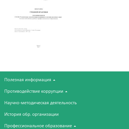
Полезная информация
Противодействие коррупции
Научно-методическая деятельность
История обр. организации
Профессиональное образование