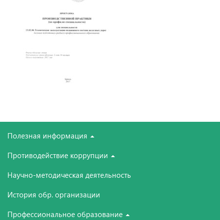
Полезная информация
Противодействие коррупции
Научно-методическая деятельность
История обр. организации
Профессиональное образование