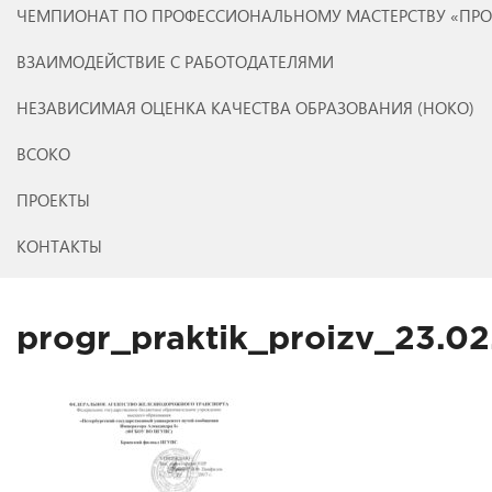
ЧЕМПИОНАТ ПО ПРОФЕССИОНАЛЬНОМУ МАСТЕРСТВУ «ПР
ВЗАИМОДЕЙСТВИЕ С РАБОТОДАТЕЛЯМИ
НЕЗАВИСИМАЯ ОЦЕНКА КАЧЕСТВА ОБРАЗОВАНИЯ (НОКО)
ВСОКО
ПРОЕКТЫ
КОНТАКТЫ
progr_praktik_proizv_23.