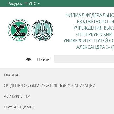
Ресурсы ПГУПС
ФИЛИАЛ ФЕДЕРАЛЬНО
БЮДЖЕТНОГО О
УЧРЕЖДЕНИЯ ВЫС
«ПЕТЕРБУРГСКИЙ
УНИВЕРСИТЕТ ПУТЕЙ 
АЛЕКСАНДРА I» (П
Найти:
ГЛАВНАЯ
СВЕДЕНИЯ ОБ ОБРАЗОВАТЕЛЬНОЙ ОРГАНИЗАЦИИ
АБИТУРИЕНТУ
ОБУЧАЮЩИМСЯ