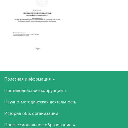
Полезная информация
Противодействие коррупции
Научно-методическая деятельность
История обр. организации
Профессиональное образование