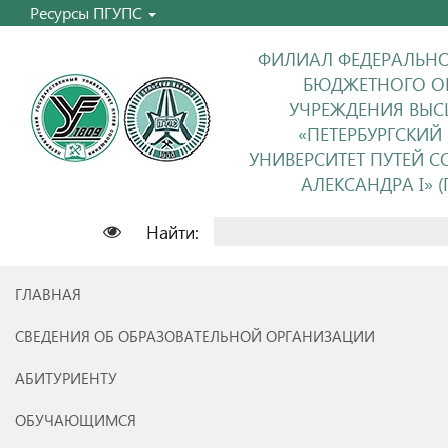
Ресурсы ПГУПС
ФИЛИАЛ ФЕДЕРАЛЬНО
БЮДЖЕТНОГО О
УЧРЕЖДЕНИЯ ВЫС
«ПЕТЕРБУРГСКИЙ
УНИВЕРСИТЕТ ПУТЕЙ 
АЛЕКСАНДРА I» (П
Найти:
ГЛАВНАЯ
СВЕДЕНИЯ ОБ ОБРАЗОВАТЕЛЬНОЙ ОРГАНИЗАЦИИ
АБИТУРИЕНТУ
ОБУЧАЮЩИМСЯ