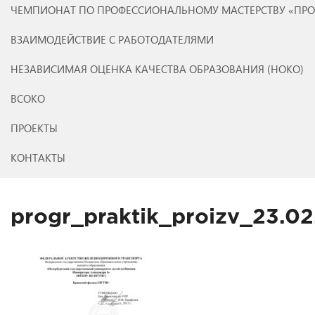
ЧЕМПИОНАТ ПО ПРОФЕССИОНАЛЬНОМУ МАСТЕРСТВУ «ПР
ВЗАИМОДЕЙСТВИЕ С РАБОТОДАТЕЛЯМИ
НЕЗАВИСИМАЯ ОЦЕНКА КАЧЕСТВА ОБРАЗОВАНИЯ (НОКО)
ВСОКО
ПРОЕКТЫ
КОНТАКТЫ
progr_praktik_proizv_23.0