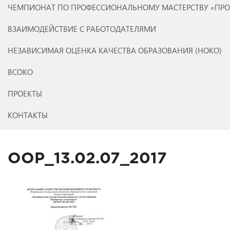
ЧЕМПИОНАТ ПО ПРОФЕССИОНАЛЬНОМУ МАСТЕРСТВУ «ПР
ВЗАИМОДЕЙСТВИЕ С РАБОТОДАТЕЛЯМИ
НЕЗАВИСИМАЯ ОЦЕНКА КАЧЕСТВА ОБРАЗОВАНИЯ (НОКО)
ВСОКО
ПРОЕКТЫ
КОНТАКТЫ
OOP_13.02.07_2017