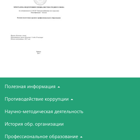
Полезная информация
Противодействие коррупции
Научно-методическая деятельность
История обр. организации
Профессиональное образование