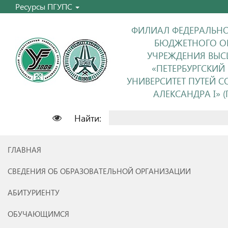
Ресурсы ПГУПС
ФИЛИАЛ ФЕДЕРАЛЬНО
БЮДЖЕТНОГО О
УЧРЕЖДЕНИЯ ВЫС
«ПЕТЕРБУРГСКИЙ
УНИВЕРСИТЕТ ПУТЕЙ 
АЛЕКСАНДРА I» (П
Найти:
ГЛАВНАЯ
СВЕДЕНИЯ ОБ ОБРАЗОВАТЕЛЬНОЙ ОРГАНИЗАЦИИ
АБИТУРИЕНТУ
ОБУЧАЮЩИМСЯ