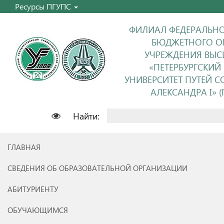
Ресурсы ПГУПС
ФИЛИАЛ ФЕДЕРАЛЬНО
БЮДЖЕТНОГО О
УЧРЕЖДЕНИЯ ВЫС
«ПЕТЕРБУРГСКИЙ
УНИВЕРСИТЕТ ПУТЕЙ 
АЛЕКСАНДРА I» (П
Найти:
ГЛАВНАЯ
СВЕДЕНИЯ ОБ ОБРАЗОВАТЕЛЬНОЙ ОРГАНИЗАЦИИ
АБИТУРИЕНТУ
ОБУЧАЮЩИМСЯ