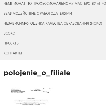
ЧЕМПИОНАТ ПО ПРОФЕССИОНАЛЬНОМУ МАСТЕРСТВУ «ПР
ВЗАИМОДЕЙСТВИЕ С РАБОТОДАТЕЛЯМИ
НЕЗАВИСИМАЯ ОЦЕНКА КАЧЕСТВА ОБРАЗОВАНИЯ (НОКО)
ВСОКО
ПРОЕКТЫ
КОНТАКТЫ
polojenie_o_filiale