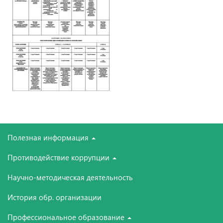
Полезная информация
Противодействие коррупции
Научно-методическая деятельность
История обр. организации
Профессиональное образование