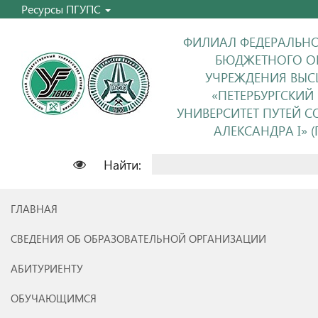
Ресурсы ПГУПС
ФИЛИАЛ ФЕДЕРАЛЬНО
БЮДЖЕТНОГО О
УЧРЕЖДЕНИЯ ВЫС
«ПЕТЕРБУРГСКИЙ
УНИВЕРСИТЕТ ПУТЕЙ 
АЛЕКСАНДРА I» (П
Найти:
ГЛАВНАЯ
СВЕДЕНИЯ ОБ ОБРАЗОВАТЕЛЬНОЙ ОРГАНИЗАЦИИ
АБИТУРИЕНТУ
ОБУЧАЮЩИМСЯ