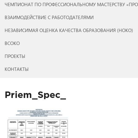
ЧЕМПИОНАТ ПО ПРОФЕССИОНАЛЬНОМУ МАСТЕРСТВУ «ПР
ВЗАИМОДЕЙСТВИЕ С РАБОТОДАТЕЛЯМИ
НЕЗАВИСИМАЯ ОЦЕНКА КАЧЕСТВА ОБРАЗОВАНИЯ (НОКО)
ВСОКО
ПРОЕКТЫ
КОНТАКТЫ
Priem_Spec_