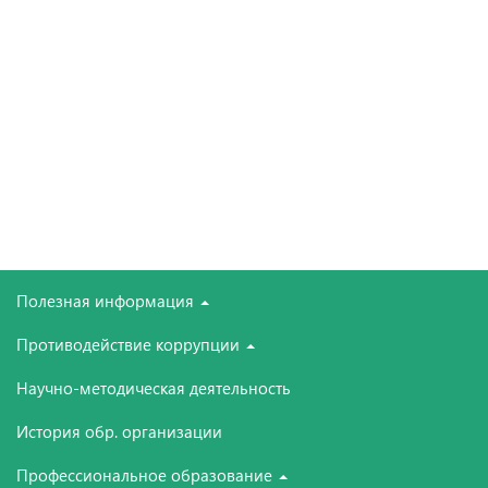
Полезная информация
Противодействие коррупции
Научно-методическая деятельность
История обр. организации
Профессиональное образование