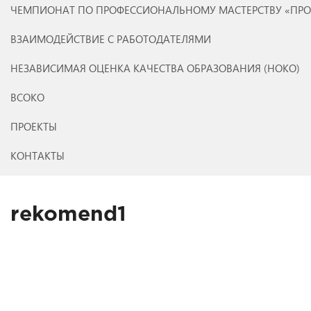
ЧЕМПИОНАТ ПО ПРОФЕССИОНАЛЬНОМУ МАСТЕРСТВУ «ПР
ВЗАИМОДЕЙСТВИЕ С РАБОТОДАТЕЛЯМИ
НЕЗАВИСИМАЯ ОЦЕНКА КАЧЕСТВА ОБРАЗОВАНИЯ (НОКО)
ВСОКО
ПРОЕКТЫ
КОНТАКТЫ
rekomend1