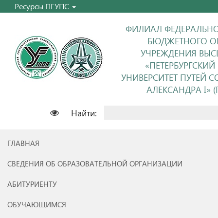
Ресурсы ПГУПС
ФИЛИАЛ ФЕДЕРАЛЬНО
БЮДЖЕТНОГО О
УЧРЕЖДЕНИЯ ВЫС
«ПЕТЕРБУРГСКИЙ
УНИВЕРСИТЕТ ПУТЕЙ 
АЛЕКСАНДРА I» (П
Найти:
ГЛАВНАЯ
СВЕДЕНИЯ ОБ ОБРАЗОВАТЕЛЬНОЙ ОРГАНИЗАЦИИ
АБИТУРИЕНТУ
ОБУЧАЮЩИМСЯ