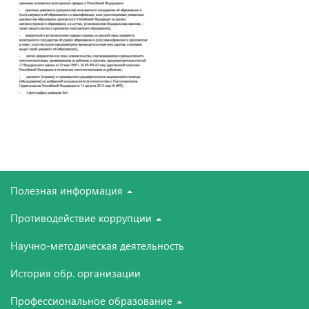
Полезная информация
Противодействие коррупции
Научно-методическая деятельность
История обр. организации
Профессиональное образование