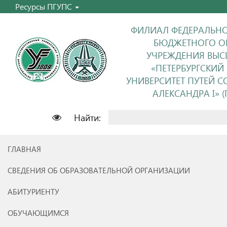
Ресурсы ПГУПС
ФИЛИАЛ ФЕДЕРАЛЬНО
БЮДЖЕТНОГО О
УЧРЕЖДЕНИЯ ВЫС
«ПЕТЕРБУРГСКИЙ
УНИВЕРСИТЕТ ПУТЕЙ 
АЛЕКСАНДРА I» (П
Найти:
ГЛАВНАЯ
СВЕДЕНИЯ ОБ ОБРАЗОВАТЕЛЬНОЙ ОРГАНИЗАЦИИ
АБИТУРИЕНТУ
ОБУЧАЮЩИМСЯ