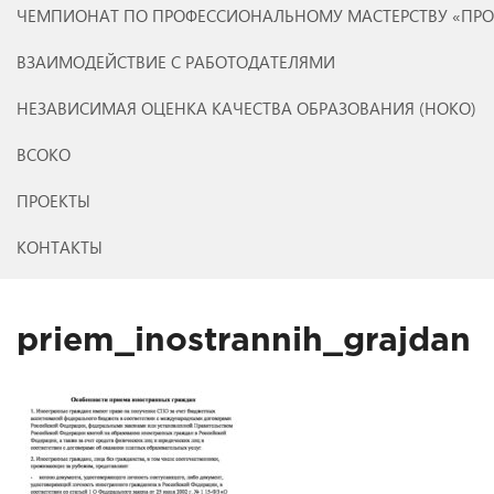
ЧЕМПИОНАТ ПО ПРОФЕССИОНАЛЬНОМУ МАСТЕРСТВУ «ПР
ВЗАИМОДЕЙСТВИЕ С РАБОТОДАТЕЛЯМИ
НЕЗАВИСИМАЯ ОЦЕНКА КАЧЕСТВА ОБРАЗОВАНИЯ (НОКО)
ВСОКО
ПРОЕКТЫ
КОНТАКТЫ
priem_inostrannih_grajdan