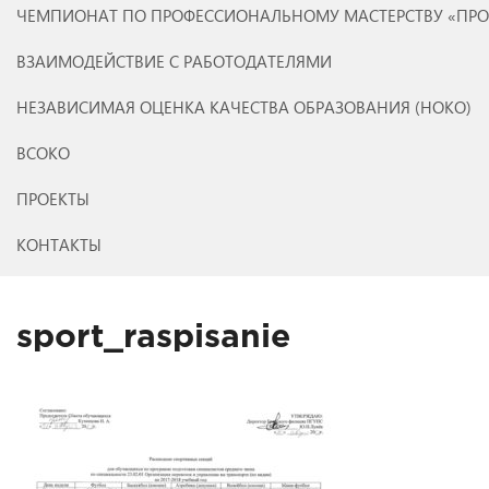
ЧЕМПИОНАТ ПО ПРОФЕССИОНАЛЬНОМУ МАСТЕРСТВУ «ПР
ВЗАИМОДЕЙСТВИЕ С РАБОТОДАТЕЛЯМИ
НЕЗАВИСИМАЯ ОЦЕНКА КАЧЕСТВА ОБРАЗОВАНИЯ (НОКО)
ВСОКО
ПРОЕКТЫ
КОНТАКТЫ
sport_raspisanie