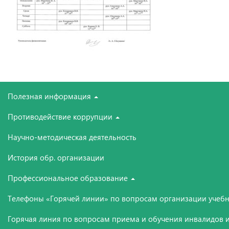
Полезная информация
Противодействие коррупции
Научно-методическая деятельность
История обр. организации
Профессиональное образование
Телефоны «Горячей линии» по вопросам организации учебн
Горячая линия по вопросам приема и обучения инвалидов и