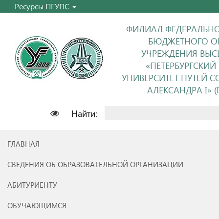
Ресурсы ПГУПС
ФИЛИАЛ ФЕДЕРАЛЬНО
БЮДЖЕТНОГО О
УЧРЕЖДЕНИЯ ВЫС
«ПЕТЕРБУРГСКИЙ
УНИВЕРСИТЕТ ПУТЕЙ 
АЛЕКСАНДРА I» (П
Найти:
ГЛАВНАЯ
СВЕДЕНИЯ ОБ ОБРАЗОВАТЕЛЬНОЙ ОРГАНИЗАЦИИ
АБИТУРИЕНТУ
ОБУЧАЮЩИМСЯ