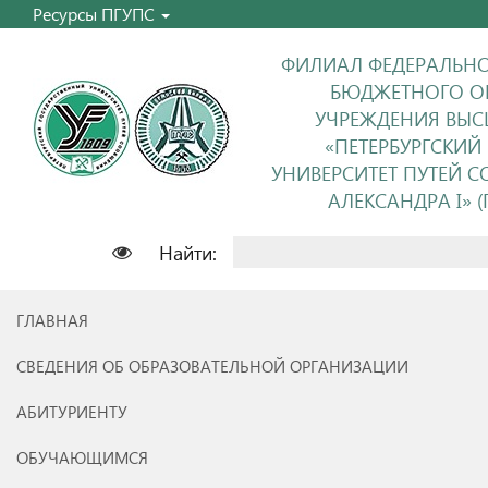
Ресурсы ПГУПС
ФИЛИАЛ ФЕДЕРАЛЬНО
БЮДЖЕТНОГО О
УЧРЕЖДЕНИЯ ВЫС
«ПЕТЕРБУРГСКИЙ
УНИВЕРСИТЕТ ПУТЕЙ 
АЛЕКСАНДРА I» (П
Найти:
ГЛАВНАЯ
СВЕДЕНИЯ ОБ ОБРАЗОВАТЕЛЬНОЙ ОРГАНИЗАЦИИ
АБИТУРИЕНТУ
ОБУЧАЮЩИМСЯ