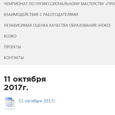
ЧЕМПИОНАТ ПО ПРОФЕССИОНАЛЬНОМУ МАСТЕРСТВУ «ПР
ВЗАИМОДЕЙСТВИЕ С РАБОТОДАТЕЛЯМИ
НЕЗАВИСИМАЯ ОЦЕНКА КАЧЕСТВА ОБРАЗОВАНИЯ (НОКО)
ВСОКО
ПРОЕКТЫ
КОНТАКТЫ
11 октября
2017г.
11 октября 2017г.