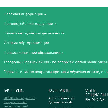
Полезная информация
Противодействие коррупции
Научно-методическая деятельность
История обр. организации
Профессиональное образование
Телефоны «Горячей линии» по вопросам организации учебн
Горячая линия по вопросам приема и обучения инвалидов и
БФ ПГУПС
КОНТАКТЫ
МЫ В
СОЦИАЛЬ
2026 © «Петербургский
Адрес: г.Брянск, ул.
РЕСУРСАХ
государственный
Дзержинского, 47
университет путей