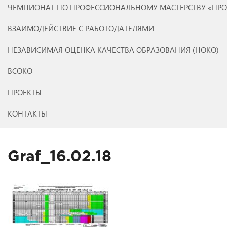
ЧЕМПИОНАТ ПО ПРОФЕССИОНАЛЬНОМУ МАСТЕРСТВУ «ПР
ВЗАИМОДЕЙСТВИЕ С РАБОТОДАТЕЛЯМИ
НЕЗАВИСИМАЯ ОЦЕНКА КАЧЕСТВА ОБРАЗОВАНИЯ (НОКО)
ВСОКО
ПРОЕКТЫ
КОНТАКТЫ
Graf_16.02.18