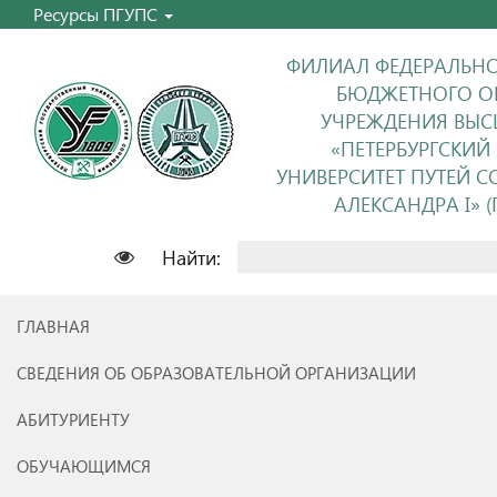
Ресурсы ПГУПС
ФИЛИАЛ ФЕДЕРАЛЬНО
БЮДЖЕТНОГО О
УЧРЕЖДЕНИЯ ВЫС
«ПЕТЕРБУРГСКИЙ
УНИВЕРСИТЕТ ПУТЕЙ 
АЛЕКСАНДРА I» (П
Найти:
ГЛАВНАЯ
СВЕДЕНИЯ ОБ ОБРАЗОВАТЕЛЬНОЙ ОРГАНИЗАЦИИ
АБИТУРИЕНТУ
ОБУЧАЮЩИМСЯ