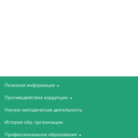
Полезная информация
Противодействие коррупции
Научно-методическая деятельность
История обр. организации
Профессиональное образование