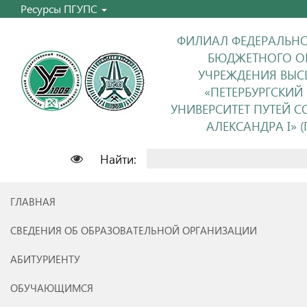
Ресурсы ПГУПС
ФИЛИАЛ ФЕДЕРАЛЬНО
БЮДЖЕТНОГО О
УЧРЕЖДЕНИЯ ВЫС
«ПЕТЕРБУРГСКИЙ
УНИВЕРСИТЕТ ПУТЕЙ 
АЛЕКСАНДРА I» (П
Найти:
ГЛАВНАЯ
СВЕДЕНИЯ ОБ ОБРАЗОВАТЕЛЬНОЙ ОРГАНИЗАЦИИ
АБИТУРИЕНТУ
ОБУЧАЮЩИМСЯ