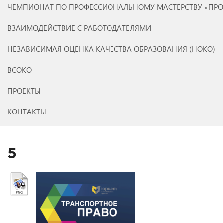
ЧЕМПИОНАТ ПО ПРОФЕССИОНАЛЬНОМУ МАСТЕРСТВУ «ПР
ВЗАИМОДЕЙСТВИЕ С РАБОТОДАТЕЛЯМИ
НЕЗАВИСИМАЯ ОЦЕНКА КАЧЕСТВА ОБРАЗОВАНИЯ (НОКО)
ВСОКО
ПРОЕКТЫ
КОНТАКТЫ
5